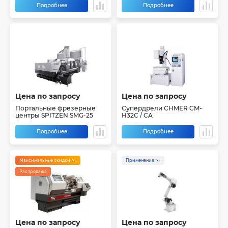
Подробнее
Подробнее
Цена по запросу
Цена по запросу
Портальные фрезерные
Супердрели CHMER CM-
центры SPITZEN SMG-25
H32C / CA
Подробнее
Подробнее
Максимальные скидки
Применение
Распродажа
Цена по запросу
Цена по запросу