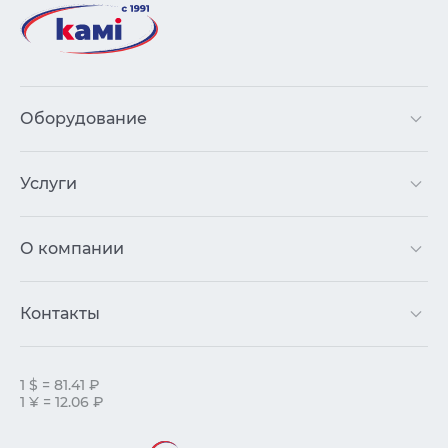
Оборудование
Услуги
О компании
Контакты
1 $ = 81.41 ₽
1 ¥ = 12.06 ₽