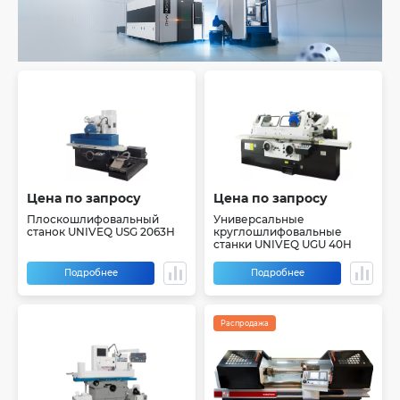
Цена по запросу
Цена по запросу
Плоскошлифовальный
Универсальные
станок UNIVEQ USG 2063H
круглошлифовальные
станки UNIVEQ UGU 40H
Подробнее
Подробнее
Распродажа