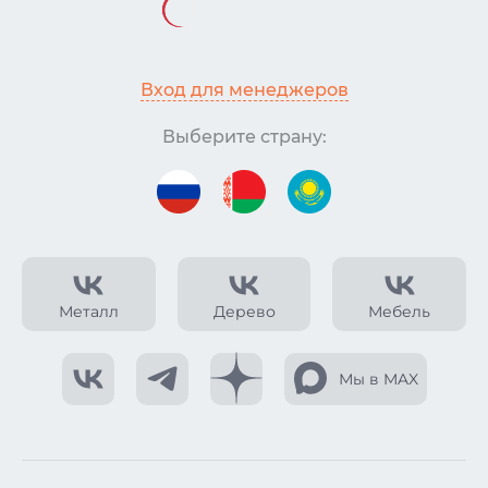
Вход для менеджеров
Выберите страну:
Металл
Дерево
Мебель
Мы в MAX