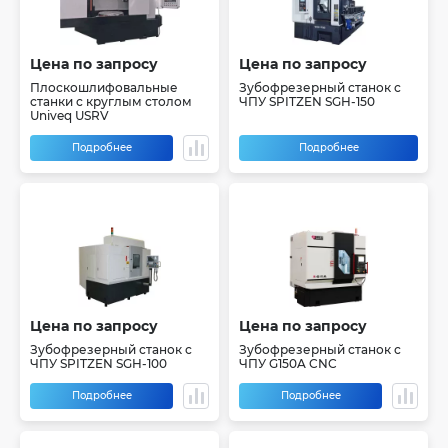
Цена по запросу
Цена по запросу
Плоскошлифовальные
Зубофрезерный станок с
станки с круглым столом
ЧПУ SPITZEN SGH-150
Univeq USRV
Подробнее
Подробнее
Цена по запросу
Цена по запросу
Зубофрезерный станок с
Зубофрезерный станок с
ЧПУ SPITZEN SGH-100
ЧПУ G150A CNC
Подробнее
Подробнее