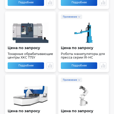
Подробнее
Подробнее
Применение
Цена по запросу
Цена по запросу
Токарные обрабатывающие
Роботы манипуляторы для
центры XKC T7SY
пресса серии IR-HC
Подробнее
Подробнее
Применение
Цена по запросу
Цена по запросу