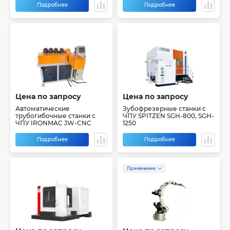
Подробнее
Подробнее
Цена по запросу
Цена по запросу
Автоматические
Зубофрезерные станки с
трубогибочные станки с
ЧПУ SPITZEN SGH-800, SGH-
ЧПУ IRONMAC JW-CNC
1250
Подробнее
Подробнее
Применение