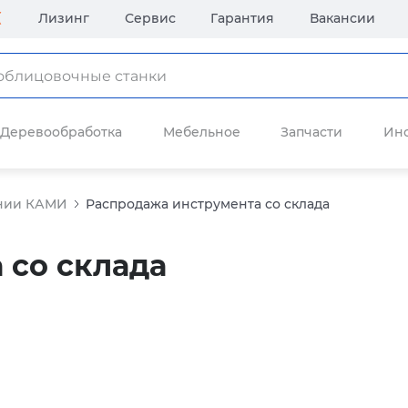
Лизинг
Сервис
Гарантия
Вакансии
Деревообработка
Мебельное
Запчасти
Ин
ании КАМИ
Распродажа инструмента со склада
 со склада