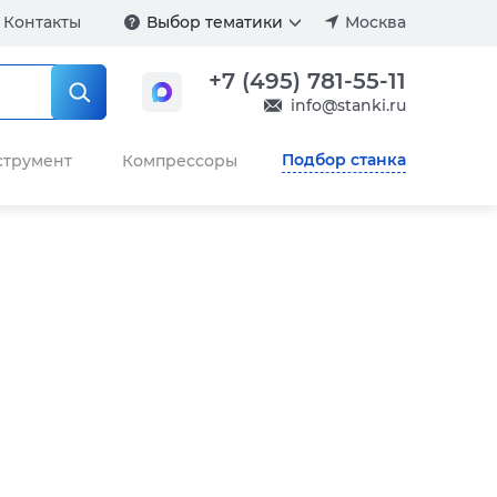
Контакты
Выбор тематики
Москва
+7 (495) 781-55-11
info@stanki.ru
Подбор станка
струмент
Компрессоры