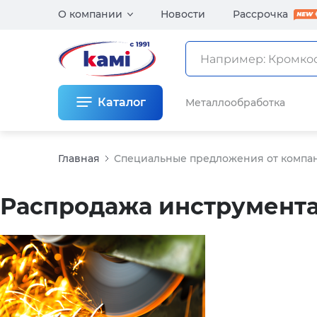
О компании
Новости
Рассрочка
Каталог
Металлообработка
Главная
Специальные предложения от комп
Распродажа инструмента