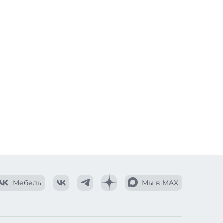
Мебель
Мы в MAX