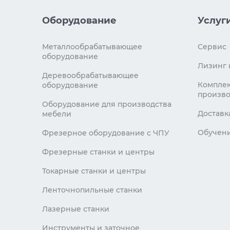
Оборудование
Услуг
Металлообрабатывающее
Сервис
оборудование
Лизинг 
Деревообрабатывающее
Комплек
оборудование
произво
Оборудование для производства
Доставк
мебели
Обучен
Фрезерное оборудование с ЧПУ
Фрезерные станки и центры
Токарные станки и центры
Ленточнопильные станки
Лазерные станки
Инструменты и заточное