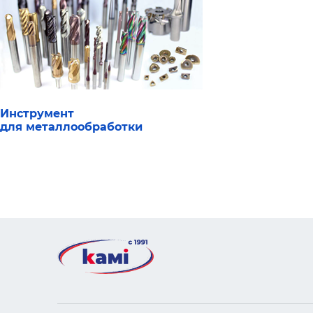
Инструмент
для металлообработки