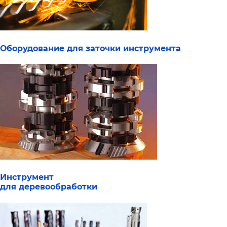
Оборудование для заточки инструмента
Инструмент
для деревообработки