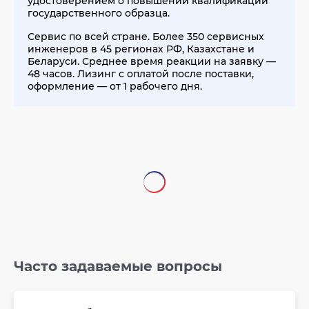
удостоверением о повышении квалификации
государственного образца.
Сервис по всей стране. Более 350 сервисных
инженеров в 45 регионах РФ, Казахстане и
Беларуси. Среднее время реакции на заявку —
48 часов. Лизинг с оплатой после поставки,
оформление — от 1 рабочего дня.
Часто задаваемые вопросы