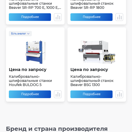
шлифовальные станки
шлифовальный станок
Beaver SR-RP 700 E, 1000 E,
Beaver SR-RP 1800
1300 E
Подробнее
Подробнее
Есть аналог
Цена по запросу
Цена по запросу
Калибровально-
Калибровально-
шлифовальные станки
шлифовальный станок
Houfek BULDOG 5
Beaver BSG 1300
Подробнее
Подробнее
Бренд и страна производителя