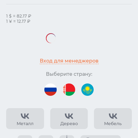
1 $ = 82.17 ₽
1 ¥ = 12.17 ₽
Вход для менеджеров
Выберите страну:
Металл
Дерево
Мебель