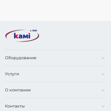
Оборудование
Услуги
О компании
Контакты