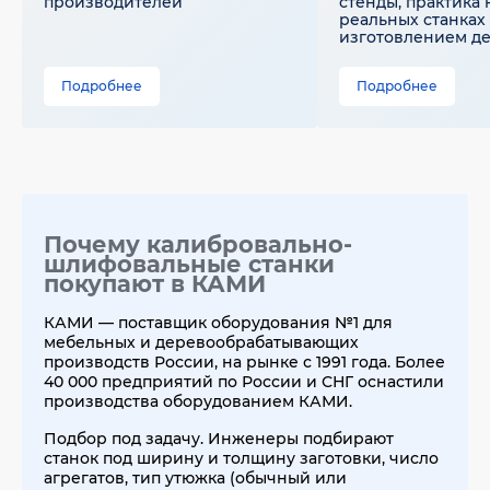
производителей
стенды, практика 
реальных станках 
изготовлением д
Подробнее
Подробнее
Почему калибровально-
шлифовальные станки
покупают в КАМИ
КАМИ — поставщик оборудования №1 для
мебельных и деревообрабатывающих
производств России, на рынке с 1991 года. Более
40 000 предприятий по России и СНГ оснастили
производства оборудованием КАМИ.
Подбор под задачу. Инженеры подбирают
станок под ширину и толщину заготовки, число
агрегатов, тип утюжка (обычный или