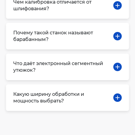
Чем калибровка отличается от
шлифования?
Почему такой станок называют
барабанным?
Что даёт электронный сегментный
утюжок?
Какую ширину обработки и
мощность выбрать?