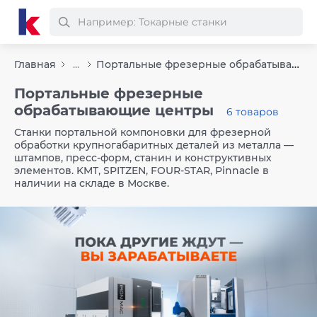
Портальные фрезерные обрабатывающие центры
Главная
...
Портальные фрезерные
обрабатывающие центры
6 товаров
Станки портальной компоновки для фрезерной
обработки крупногабаритных деталей из металла —
штампов, пресс-форм, станин и конструктивных
элементов. KMT, SPITZEN, FOUR-STAR, Pinnacle в
наличии на складе в Москве.