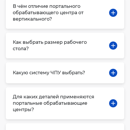
В чём отличие портального
обрабатывающего центра от
вертикального?
Как выбрать размер рабочего
стола?
Какую систему ЧПУ выбрать?
Для каких деталей применяются
портальные обрабатывающие
центры?