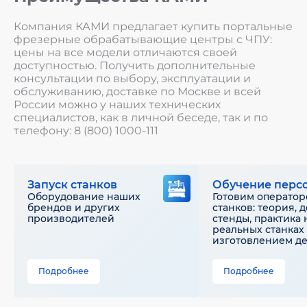
Компания КАМИ предлагает купить портальные
фрезерные обрабатывающие центры с ЧПУ:
цены на все модели отличаются своей
доступностью. Получить дополнительные
консультации по выбору, эксплуатации и
обслуживанию, доставке по Москве и всей
России можно у наших технических
специалистов, как в личной беседе, так и по
телефону: 8 (800) 1000-111
Запуск станков
Обучение перс
Оборудование наших
Готовим оператор
брендов и других
станков: теория, 
производителей
стенды, практика 
реальных станках 
изготовлением д
Подробнее
Подробнее