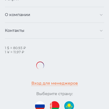
О компании
Контакты
1 $ = 80.93 ₽
1 ¥ = 11.97 ₽
Вход для менеджеров
Выберите страну: