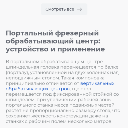
Смотреть все
Портальный фрезерный
обрабатывающий центр:
устройство и применение
В портальном обрабатывающем центре
шпиндельная головка перемещается по балке
(порталу), установленной на двух колоннах над
неподвижным столом. Такая компоновка
принципиально отличается от
вертикальных
обрабатывающих центров
, где стол
перемещается под фиксированной стойкой со
шпинделем: при увеличении рабочей зоны
портального станка масса подвижных частей
растёт не пропорционально размеру стола, что
сохраняет жёсткость конструкции даже на
станках с рабочим полем несколько метров.