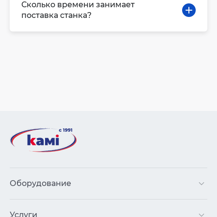
Сколько времени занимает
поставка станка?
Оборудование
Услуги