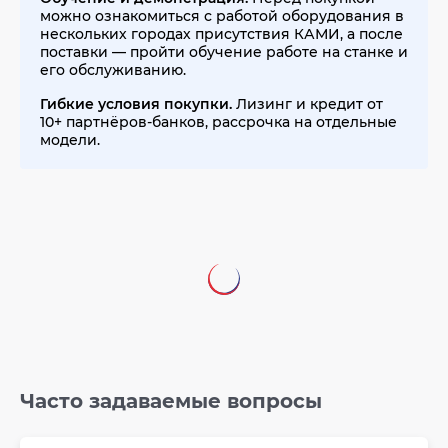
можно ознакомиться с работой оборудования в
нескольких городах присутствия КАМИ, а после
поставки — пройти обучение работе на станке и
его обслуживанию.
Гибкие условия покупки.
Лизинг и кредит от
10+ партнёров-банков, рассрочка на отдельные
модели.
Часто задаваемые вопросы