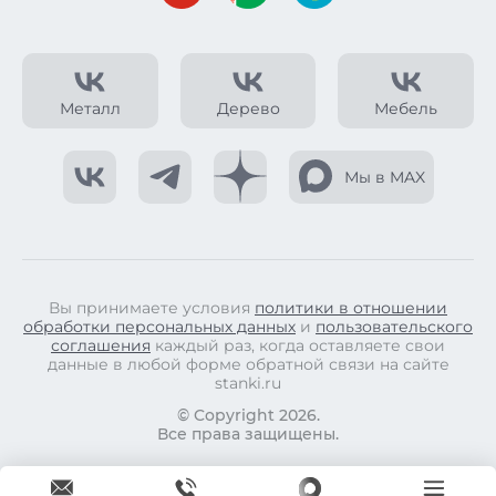
Металл
Дерево
Мебель
Мы в MAX
Вы принимаете условия
политики в отношении
обработки персональных данных
и
пользовательского
соглашения
каждый раз, когда оставляете свои
данные в любой форме обратной связи на сайте
stanki.ru
© Copyright 2026.
Все права защищены.