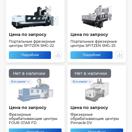
Цена по запросу
Цена по запросу
Портальные фрезерные
Портальные фрезерные
центры SPITZEN SMG-22
центры SPITZEN SMG-25
Подробнее
Подробнее
Нет в наличии
Нет в наличии
Есть аналог
Есть аналог
Цена по запросу
Цена по запросу
Фрезерные
Фрезерные
обрабатывающие центры
обрабатывающие центры
FOUR-STAR FD
Pinnacle DV