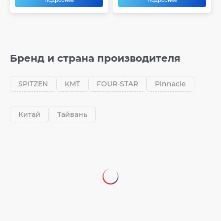
Подробнее
Подробнее
Бренд и страна производителя
SPITZEN
KMT
FOUR-STAR
Pinnacle
Китай
Тайвань