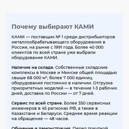
Почему выбирают КАМИ
КАМИ — поставщик № 1 среди дистрибьюторов
металлообрабатывающего оборудования в
России, на рынке с 1991 года. Более 40 000
клиентов по всей стране уже выбрали
оборудование КАМИ.
Наличие на складе.
Собственные складские
комплексы в Москве и Минске общей площадью
свыше 68 000 м², более 7 000 единиц
оборудования постоянно в наличии. Отгрузка
приоритетных моделей — в течение 1-3 рабочих
дней, доставка по России — от 7 дней.
Сервис по всей стране.
Более 350 сервисных
инженеров в 45 регионах РФ, а также в
Казахстане и Беларуси. Среднее время реакции
на обращение — 48 часов.
Обучение и демонстрация.
Перед покупкой