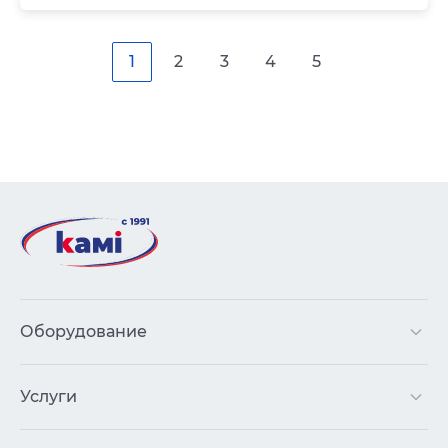
1
2
3
4
5
Оборудование
Услуги