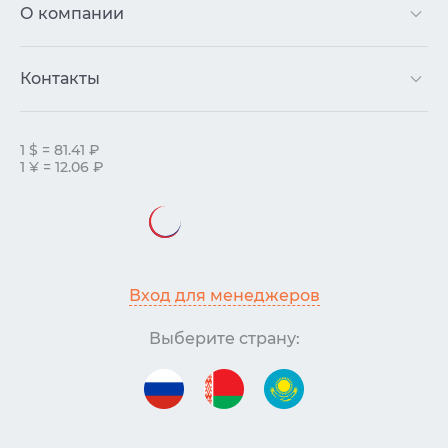
О компании
Контакты
1 $ = 81.41 ₽
1 ¥ = 12.06 ₽
Вход для менеджеров
Выберите страну: