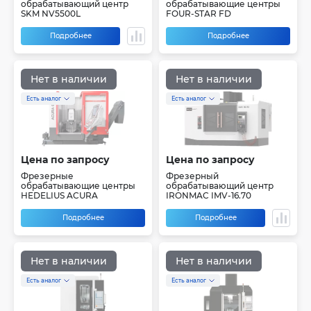
обрабатывающий центр
обрабатывающие центры
SKM NV5500L
FOUR-STAR FD
Подробнее
Подробнее
Нет в наличии
Нет в наличии
Есть аналог
Есть аналог
Цена по запросу
Цена по запросу
Фрезерные
Фрезерный
обрабатывающие центры
обрабатывающий центр
HEDELIUS ACURA
IRONMAC IMV-16.70
Подробнее
Подробнее
Нет в наличии
Нет в наличии
Есть аналог
Есть аналог