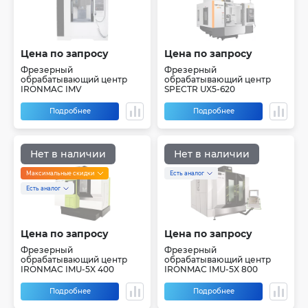
Цена по запросу
Цена по запросу
Фрезерный
Фрезерный
обрабатывающий центр
обрабатывающий центр
IRONMAC IMV
SPECTR UX5-620
Подробнее
Подробнее
Нет в наличии
Нет в наличии
Максимальные скидки
Есть аналог
Есть аналог
Цена по запросу
Цена по запросу
Фрезерный
Фрезерный
обрабатывающий центр
обрабатывающий центр
IRONMAC IMU-5X 400
IRONMAC IMU-5X 800
Подробнее
Подробнее