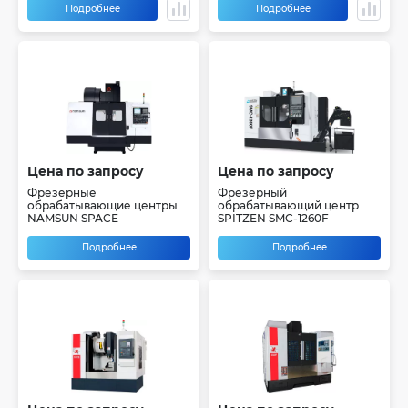
Подробнее
Подробнее
Цена по запросу
Цена по запросу
Фрезерные
Фрезерный
обрабатывающие центры
обрабатывающий центр
NAMSUN SPACE
SPITZEN SMC-1260F
Подробнее
Подробнее