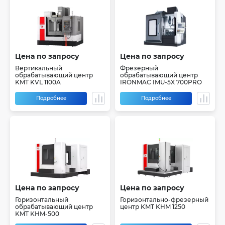
Цена по запросу
Цена по запросу
Вертикальный
Фрезерный
обрабатывающий центр
обрабатывающий центр
KMT KVL 1100A
IRONMAC IMU-5X 700PRO
Подробнее
Подробнее
Цена по запросу
Цена по запросу
Горизонтальный
Горизонтально-фрезерный
обрабатывающий центр
центр KMT KHM 1250
KMT KHM-500