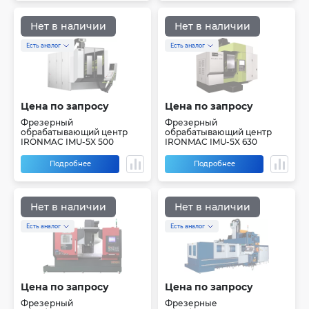
Нет в наличии
Нет в наличии
Есть аналог
Есть аналог
Цена по запросу
Цена по запросу
Фрезерный
Фрезерный
обрабатывающий центр
обрабатывающий центр
IRONMAC IMU-5X 500
IRONMAC IMU-5X 630
Подробнее
Подробнее
Нет в наличии
Нет в наличии
Есть аналог
Есть аналог
Цена по запросу
Цена по запросу
Фрезерный
Фрезерные