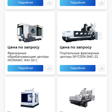
Подробнее
Подробнее
Цена по запросу
Цена по запросу
Фрезерные
Портальные фрезерные
обрабатывающие центры
центры SPITZEN SMG-22
IRONMAC IMU-5X C
Подробнее
Подробнее