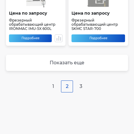
Цена по запросу
Цена по запросу
Фрезерный
Фрезерный
обрабатывающий центр
обрабатывающий центр
IRONMAC IMU-5X 600L
SKMC STAR-700
Подробнее
Подробнее
Показать еще
1
2
3