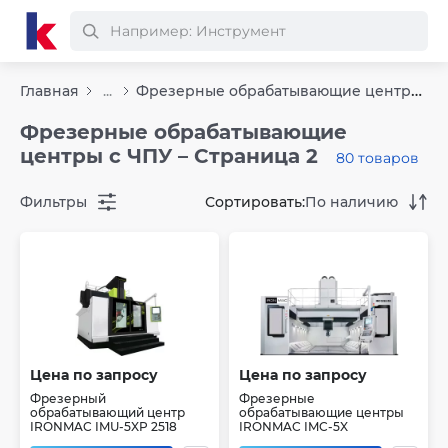
Фрезерные обрабатывающие центры с ЧПУ
Главная
...
Фрезерные обрабатывающие
центры с ЧПУ – Страница 2
80 товаров
Фильтры
Сортировать:
По наличию
Цена по запросу
Цена по запросу
Фрезерный
Фрезерные
обрабатывающий центр
обрабатывающие центры
IRONMAC IMU-5XP 2518
IRONMAC IMC-5X