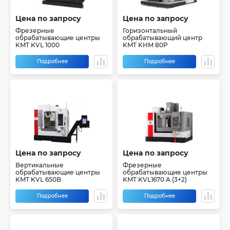
Цена по запросу
Цена по запросу
Фрезерные
Горизонтальный
обрабатывающие центры
обрабатывающий центр
KMT KVL 1000
KMT KHM 80P
Подробнее
Подробнее
Цена по запросу
Цена по запросу
Вертикальные
Фрезерные
обрабатывающие центры
обрабатывающие центры
KMT KVL 650B
KMT KVL1670 A (3+2)
Подробнее
Подробнее