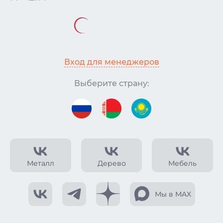
Вход для менеджеров
Выберите страну:
Металл
Дерево
Мебель
Мы в MAX