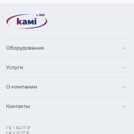
Оборудование
Услуги
О компании
Контакты
1 $ = 82.17 ₽
1 ¥ = 12.17 ₽