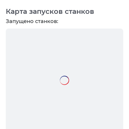
Карта запусков станков
Запущено станков: