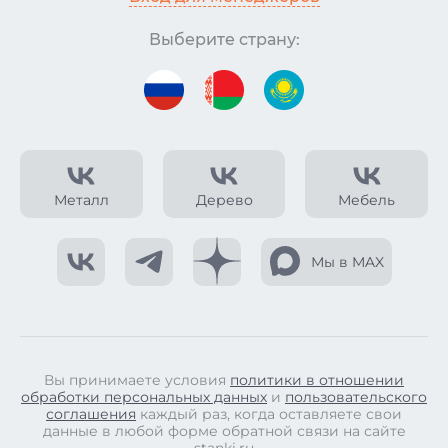
Выберите страну:
Металл
Дерево
Мебель
Мы в MAX
Вы принимаете условия
политики в отношении
обработки персональных данных
и
пользовательского
соглашения
каждый раз, когда оставляете свои
данные в любой форме обратной связи на сайте