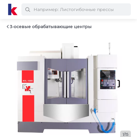
3-осевые обрабатывающие центры
1/15