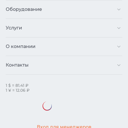
Оборудование
Услуги
О компании
Контакты
1 $ = 81.41 ₽
1 ¥ = 12.06 ₽
Вход для менеджеров