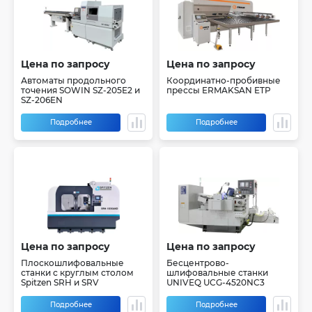
Цена по запросу
Цена по запросу
Автоматы продольного
Координатно-пробивные
точения SOWIN SZ-205E2 и
прессы ERMAKSAN ETP
SZ-206EN
Подробнее
Подробнее
Цена по запросу
Цена по запросу
Плоскошлифовальные
Бесцентрово-
станки с круглым столом
шлифовальные станки
Spitzen SRH и SRV
UNIVEQ UCG-4520NC3
Подробнее
Подробнее