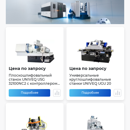
Цена по запросу
Цена по запросу
Плоскошлифовальный
Универсальные
станок UNIVEQ USG
круглошлифовальные
32100NC2 с контроллером
станки UNIVEQ UGU 20
(PLC)
Подробнее
Подробнее