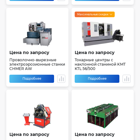
Максимальные скидки
Цена по запросу
Цена по запросу
Проволочно-вырезные
Токарные центры с
электроэрозионные станки
наклонной станиной KMT
CHMER AW
KTL 56/500
Подробнее
Подробнее
Цена по запросу
Цена по запросу