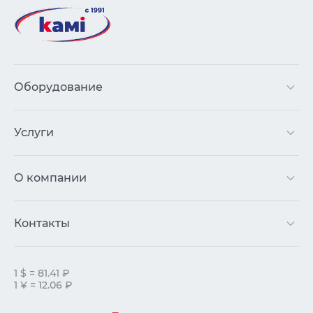
Оборудование
Услуги
О компании
Контакты
1 $ = 81.41 ₽
1 ¥ = 12.06 ₽