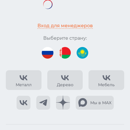
Вход для менеджеров
Выберите страну:
Металл
Дерево
Мебель
Мы в MAX