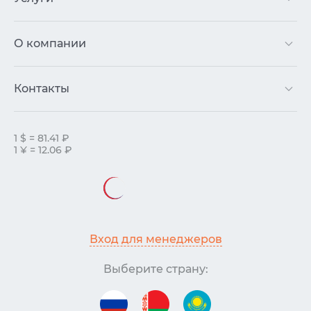
О компании
Контакты
1 $ = 81.41 ₽
1 ¥ = 12.06 ₽
Вход для менеджеров
Выберите страну: