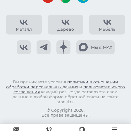
Металл
Дерево
Мебель
Мы в MAX
Вы принимаете условия
политики в отношении
обработки персональных данных
и
пользовательского
соглашения
каждый раз, когда оставляете свои
данные в любой форме обратной связи на сайте
stanki.ru
© Copyright 2026.
Все права защищены.