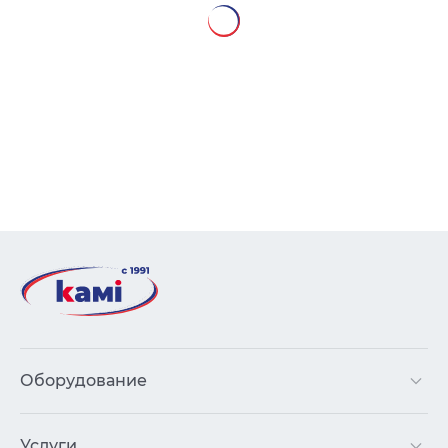
Оборудование
Услуги