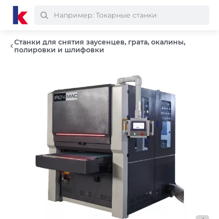
Станки для снятия заусенцев, грата, окалины,
полировки и шлифовки