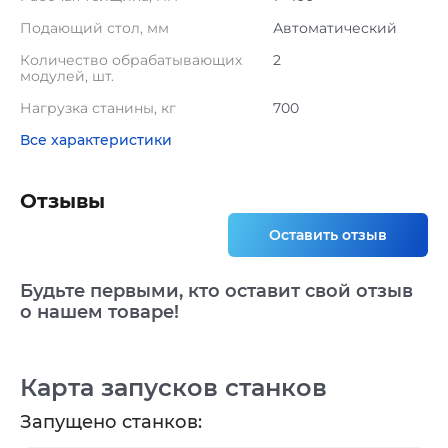
Подающий стол, мм
Автоматический
Количество обрабатывающих
2
модулей, шт.
Нагрузка станины, кг
700
Все характеристики
Отзывы
Оставить отзыв
Будьте первыми, кто оставит свой отзыв
о нашем товаре!
Карта запусков станков
Запущено станков: