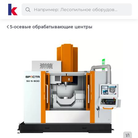
5-осевые обрабатывающие центры
1/1