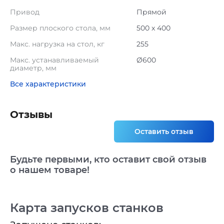
Привод
Прямой
Размер плоского стола, мм
500 x 400
Макс. нагрузка на стол, кг
255
Макс. устанавливаемый
Ø600
диаметр, мм
Все характеристики
Отзывы
Оставить отзыв
Будьте первыми, кто оставит свой отзыв
о нашем товаре!
Карта запусков станков