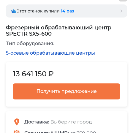
Этот станок купили
14
раз
Фрезерный обрабатывающий центр
SPECTR SX5-600
Тип оборудования:
5-осевые обрабатывающие центры
13 641 150 ₽
Получить предложение
Доставка
: