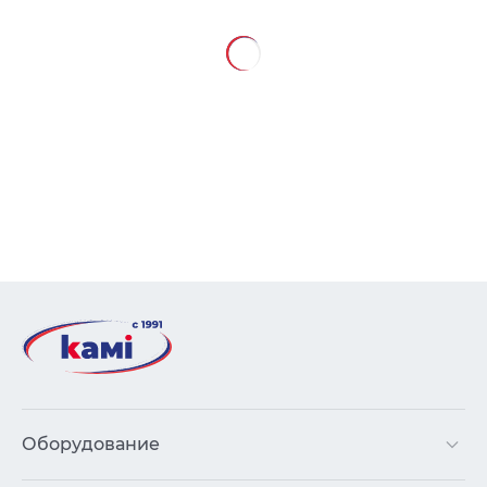
Оборудование