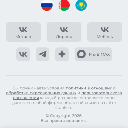
Металл
Дерево
Мебель
Мы в MAX
Вы принимаете условия
политики в отношении
обработки персональных данных
и
пользовательского
соглашения
каждый раз, когда оставляете свои
данные в любой форме обратной связи на сайте
stanki.ru
© Copyright 2026.
Все права защищены.