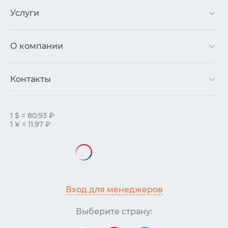
Услуги
О компании
Контакты
1 $ = 80.93 ₽
1 ¥ = 11.97 ₽
Вход для менеджеров
Выберите страну: