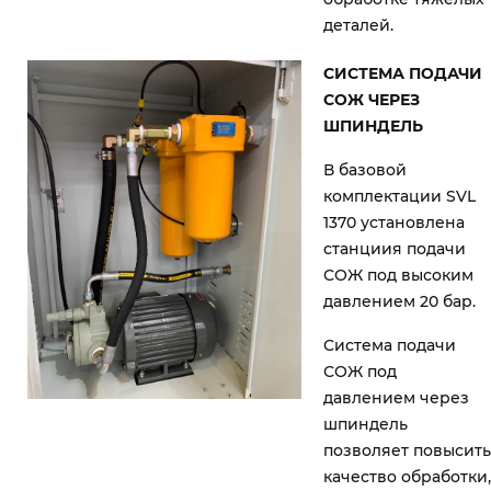
деталей.
СИСТЕМА ПОДАЧИ
СОЖ ЧЕРЕЗ
ШПИНДЕЛЬ
В базовой
комплектации SVL
1370 установлена
станциия подачи
СОЖ под высоким
давлением 20 бар.
Система подачи
СОЖ под
давлением через
шпиндель
позволяет повысить
качество обработки,