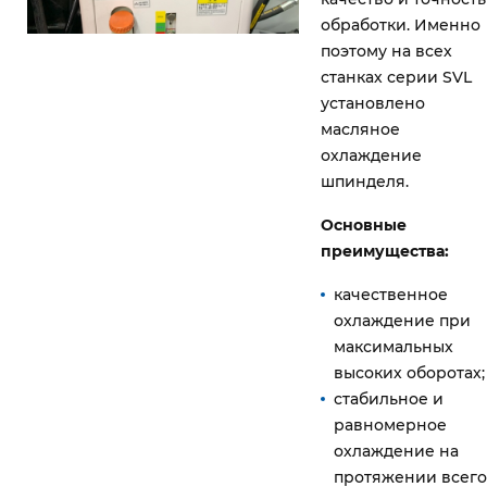
обработки. Именно
поэтому на всех
станках серии SVL
установлено
масляное
охлаждение
шпинделя.
Основные
преимущества:
качественное
охлаждение при
максимальных
высоких оборотах;
стабильное и
равномерное
охлаждение на
протяжении всего