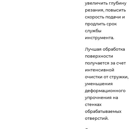
увеличить глубину
резания, повысить
скорость подачи и
продлить срок
службы
инструмента.
Лучшая обработка
поверхности
получается за счет
интенсивной
очистки от стружки,
уменьшения
деформационного
упрочнения на
стенках
обрабатываемых
отверстий.