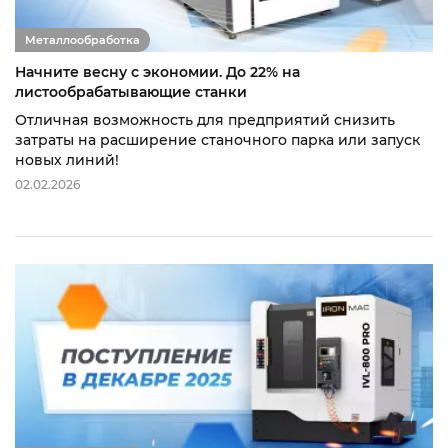
Металлообработка
Начните весну с экономии. До 22% на
листообрабатывающие станки
Отличная возможность для предприятий снизить
затраты на расширение станочного парка или запуск
новых линий!
02.02.2026