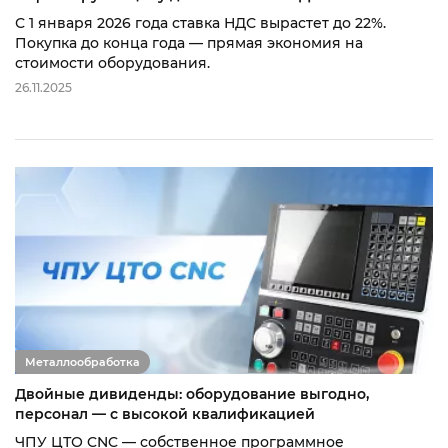
С 1 января 2026 года ставка НДС вырастет до 22%.
Покупка до конца года — прямая экономия на
стоимости оборудования.
26.11.2025
Металлообработка
Двойные дивиденды: оборудование выгодно,
персонал — с высокой квалификацией
ЧПУ ЦТО CNC — собственное программное