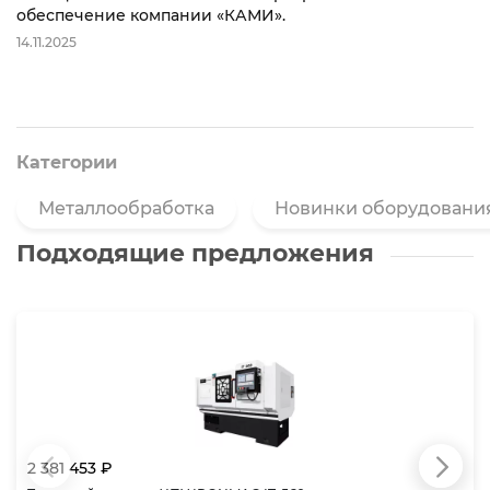
обеспечение компании «КАМИ».
14.11.2025
Категории
Металлообработка
Новинки оборудовани
Подходящие предложения
2 381 453 ₽