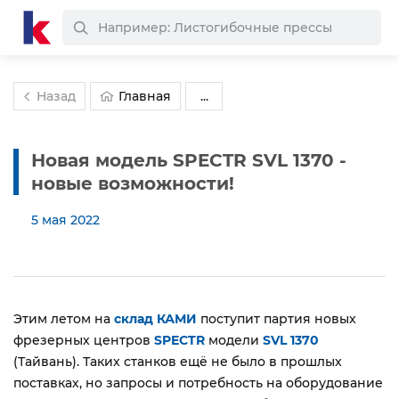
Назад
Главная
...
Новая модель SPECTR SVL 1370 -
новые возможности!
5 мая 2022
Этим летом на
склад КАМИ
поступит партия новых
фрезерных центров
SPECTR
модели
SVL 1370
(Тайвань). Таких станков ещё не было в прошлых
поставках, но запросы и потребность на оборудование