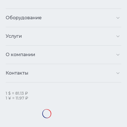
Оборудование
Услуги
О компании
Контакты
1 $ = 81.13 ₽
1 ¥ = 11.97 ₽