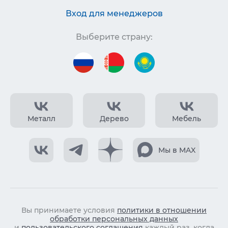
Вход для менеджеров
Выберите страну:
Металл
Дерево
Мебель
Мы в MAX
Вы принимаете условия
политики в отношении
обработки персональных данных
и
пользовательского соглашения
каждый раз, когда