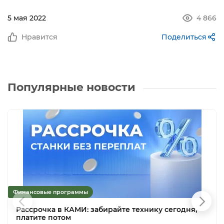
5 мая 2022
4 866
Нравится
Поделиться
Популярные новости
Финансовые программы
Рассрочка в КАМИ: забирайте технику сегодня,
платите потом