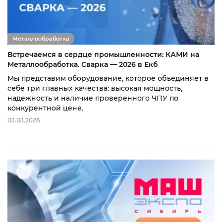
Металлообработка
Встречаемся в сердце промышленности: КАМИ на
Металлообработка. Сварка — 2026 в Екб
Мы представим оборудование, которое объединяет в
себе три главных качества: высокая мощность,
надежность и наличие проверенного ЧПУ по
конкурентной цене.
03.03.2026