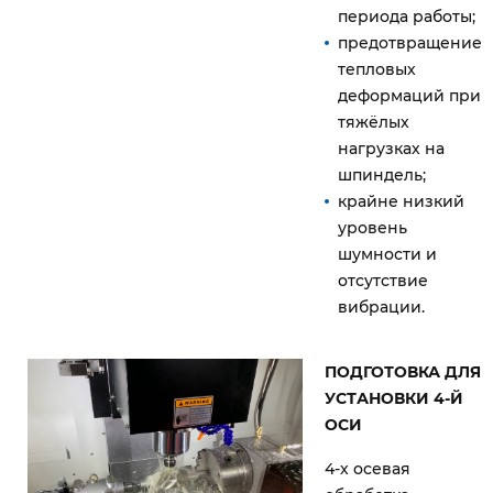
периода работы;
предотвращение
тепловых
деформаций при
тяжёлых
нагрузках на
шпиндель;
крайне низкий
уровень
шумности и
отсутствие
вибрации.
ПОДГОТОВКА ДЛЯ
УСТАНОВКИ 4-Й
ОСИ
4-х осевая