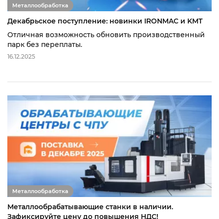
Металлообработка
Декабрьское поступление: новинки IRONMAC и KMT
Отличная возможность обновить производственный
парк без переплаты.
16.12.2025
Металлообработка
Металлообрабатывающие станки в наличии.
Зафиксируйте цену до повышения НДС!