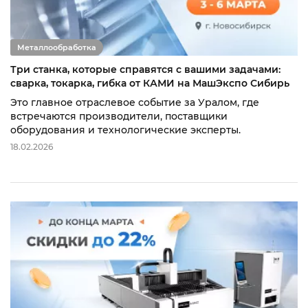
Металлообработка
Три станка, которые справятся с вашими задачами:
сварка, токарка, гибка от КАМИ на МашЭкспо Сибирь
Это главное отраслевое событие за Уралом, где
встречаются производители, поставщики
оборудования и технологические эксперты.
18.02.2026