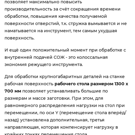
позволяет максимально повысить
производительность за счёт сокращения времени
обработки, повышения качества получаемой
поверхности отверстий, т.к. стружка вымывается и не
наматывается на инструмент, тем самым ухудшая
поверхность.
И ещё один положительный момент при обработке с
внутренней подачей СОЖ - это колоссальная
экономия режущего инструмента.
Для обработки крупногабаритных деталей на станке
рабочая поверхность
рабочего стола размером 1300 х
700 мм
позволяет устанавливать большие по
размерам и массе заготовки. При этом, для
равномерного распределения нагрузки на стол при
перемещении, по оси Y (перемещение стола вперёд/
назад) установлена дополнительная, третья
направляющая, которая компенсирует нагрузку в
крайних точках перемещения стола.