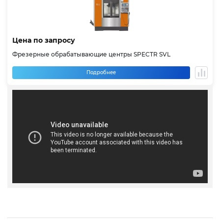
Цена по запросу
Фрезерные обрабатывающие центры SPECTR SVL
Подробнее