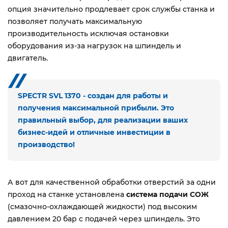
опция значительно продлевает срок службы станка и
позволяет получать максимальную
производительность исключая остановки
оборудования из-за нагрузок на шпиндель и
двигатель.
SPECTR SVL 1370 - создан для работы и
получения максимальной прибыли. Это
правильный выбор, для реализации ваших
бизнес-идей и отличные инвестиции в
производство!
А вот для качественной обработки отверстий за одни
проход на станке установлена
система подачи СОЖ
(смазочно-охлаждающей жидкости) под высоким
давлением 20 бар с подачей через шпиндель. Это