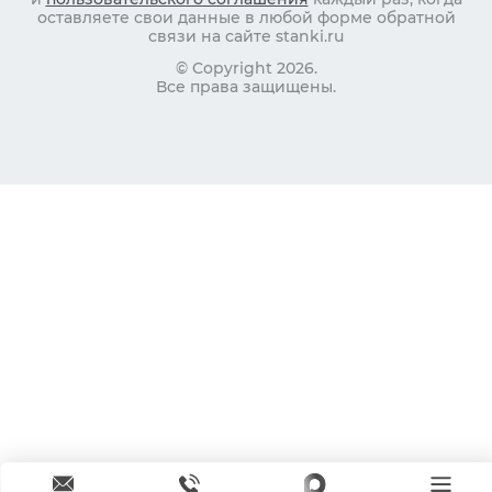
оставляете свои данные в любой форме обратной
связи на сайте stanki.ru
© Copyright 2026.
Все права защищены.