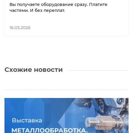
Вы получаете оборудование сразу. Платите
частями. И без переплат.
16.03.2026
Схожие новости