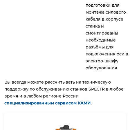
подготовки для
монтажа силового
кабеля в корпусе
станка и
смонтированы
необходимые
разъёмы для
подключения оси в
электро-шкафу
оборудования.
Вы всегда можете рассчитывать на техническую
поддержку по обслуживанию станков SPECTR в любое
время и в любом регионе России
специализированным сервисом КАМИ
.