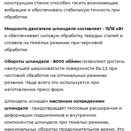
конструкции станок способен гасить возникающие
вибрации и обеспечивать стабильную точность при
обработке.
Мощность двигателя шпинделя составляет - 15/18 кВт
и обеспечивает силовую обработку твёрдых сталей и
сплавов на тяжёлых режимах при черновой
обработке.
Обороты шпинделя - 8000 об/мин
позволяют достичь
наилучшей шероховатости поверхности Ra 2,5 при
чистовой обработке на оптимальных режимах
резания. Чаще всего это используется при
изготовлении пресс-форм.
Шпиндель оснащён
масляным охлаждением
шпинделя
- предотвращает тепловые расширения и
деформации подшипников и внутренних
компонентов шпинделя при тяжёлых режимах,
максимальных оборотах продолжительное время. Это