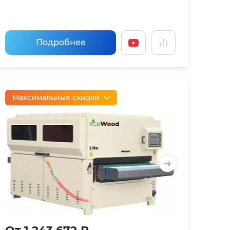
Подробнее
Максимальные скидки