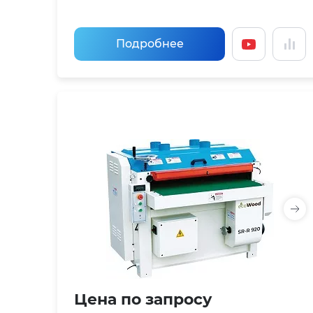
Подробнее
Цена по запросу