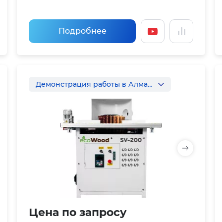
Подробнее
Демонстрация работы в Алматы
Цена по запросу