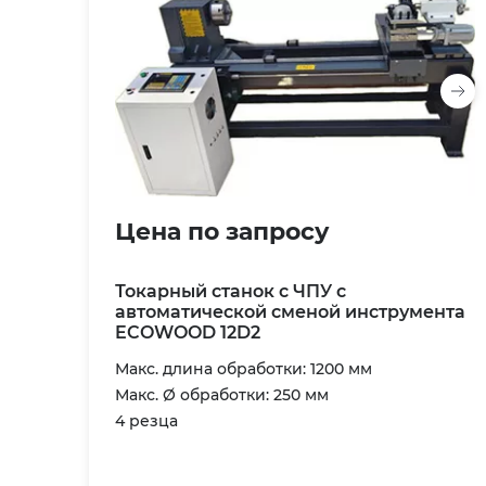
Цена по запросу
Токарный станок с ЧПУ с
автоматической сменой инструмента
ECOWOOD 12D2
Макс. длина обработки: 1200 мм
Макс. Ø обработки: 250 мм
4 резца