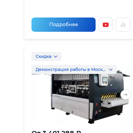
Подробнее
Скидка
Демонстрация работы в Москве