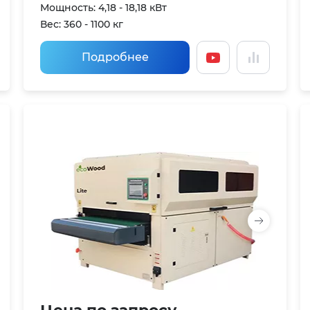
Мощность: 4,18 - 18,18 кВт
Вес: 360 - 1100 кг
Подробнее