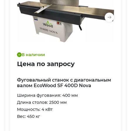
В наличии
Цена по запросу
Фуговальный станок с диагональным
валом EcoWood SF 400D Nova
Ширина фугования: 400 мм
Длина столов: 2500 мм
Мощность: 4 кВт
Вес: 450 кг