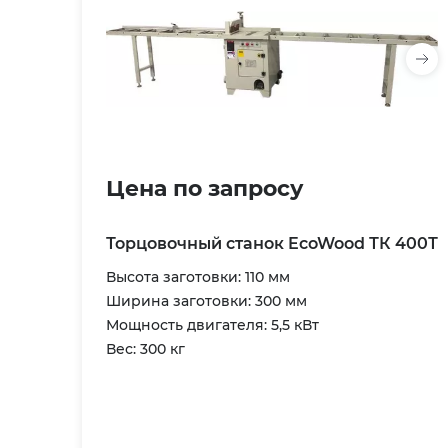
Цена по запросу
Торцовочный станок EcoWood ТК 400Т
Высота заготовки: 110 мм
Ширина заготовки: 300 мм
Мощность двигателя: 5,5 кВт
Вес: 300 кг