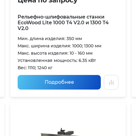
Цена по запросу
Рельефно-шлифовальные станки
EcoWood Lite 1000 T4 V2.0 и 1300 T4
V2.0
Мин. длина изделия: 350 мм
Макс. ширина изделия: 1000; 1300 мм
Макс. высота изделия: 10 - 160 мм
Установленная мощность: 6.35 кВт
Вес: 1110; 1240 кг
Подробнее