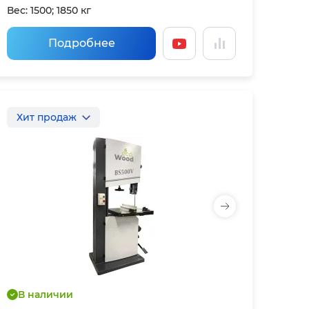
Вес: 1500; 1850 кг
Подробнее
Хит продаж
В наличии