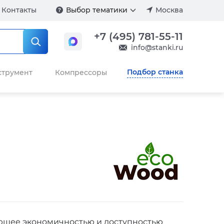
Контакты
Выбор тематики
Москва
+7 (495) 781-55-11
info@stanki.ru
Подбор станка
струмент
Компрессоры
ающее экономичностью и доступностью