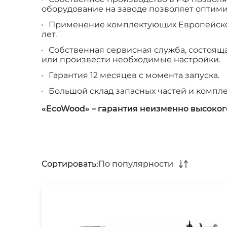
оборудование на заводе позволяет оптими
Применение комплектующих Европейског
лет.
Собственная сервисная служба, состоящ
или произвести необходимые настройки.
Гарантия 12 месяцев с момента запуска.
Большой склад запасных частей и компл
«EcoWood» – гарантия неизменно высокого
Сортировать:
По популярности