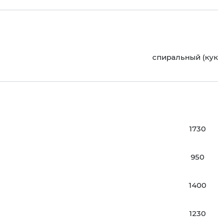
спиральный (кук
1730
950
1400
1230