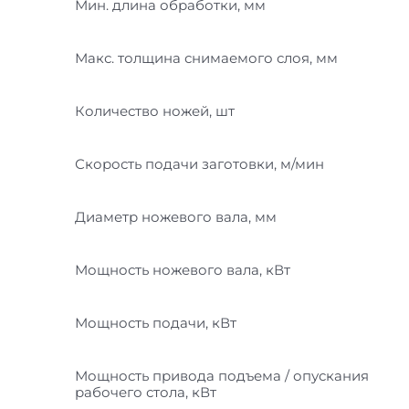
Мин. длина обработки, мм
Макс. толщина снимаемого слоя, мм
Количество ножей, шт
Скорость подачи заготовки, м/мин
Диаметр ножевого вала, мм
Мощность ножевого вала, кВт
Мощность подачи, кВт
Мощность привода подъема / опускания
рабочего стола, кВт