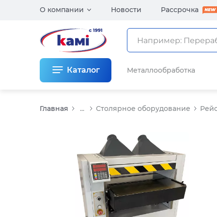
О компании
Новости
Рассрочка
Каталог
Металлообработка
Главная
...
Столярное оборудование
Рейс