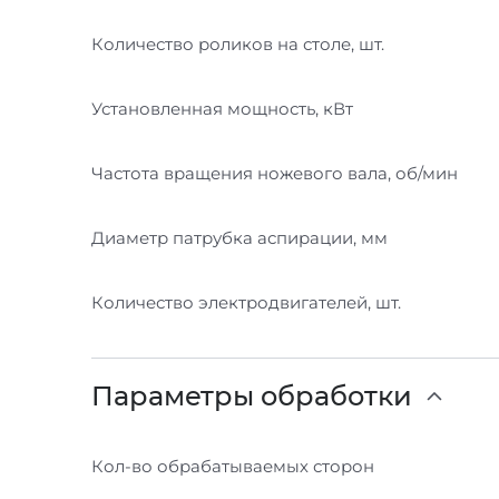
Количество роликов на столе, шт.
Установленная мощность, кВт
Частота вращения ножевого вала, об/мин
Диаметр патрубка аспирации, мм
Количество электродвигателей, шт.
Параметры обработки
Кол-во обрабатываемых сторон