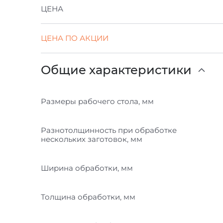
ЦЕНА
ЦЕНА ПО АКЦИИ
Общие характеристики
Размеры рабочего стола, мм
Разнотолщинность при обработке
нескольких заготовок, мм
Ширина обработки, мм
Толщина обработки, мм