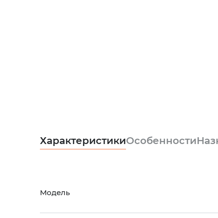
Характеристики
Особенности
Наз
Модель