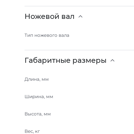
Ножевой вал
Тип ножевого вала
Габаритные размеры
Длина, мм
Ширина, мм
Высота, мм
Вес, кг