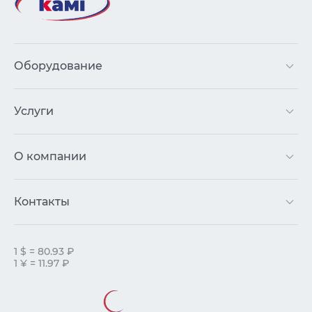
Оборудование
Услуги
О компании
Контакты
1 $ = 80.93 ₽
1 ¥ = 11.97 ₽