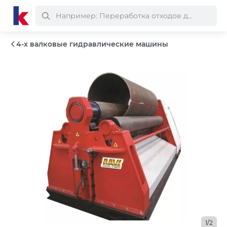
4-х валковые гидравлические машины
1/2