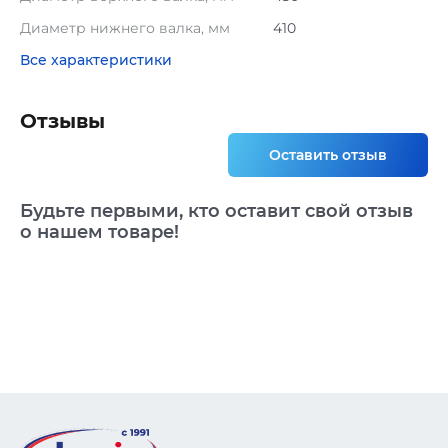
Диаметр нижнего валка, мм
410
Все характеристики
Отзывы
Оставить отзыв
Будьте первыми, кто оставит свой отзыв
о нашем товаре!