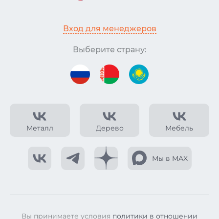
Вход для менеджеров
Выберите страну:
Металл
Дерево
Мебель
Мы в MAX
Вы принимаете условия
политики в отношении