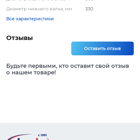
Диаметр нижнего валка, мм
330
Все характеристики
Отзывы
Оставить отзыв
Будьте первыми, кто оставит свой отзыв
о нашем товаре!