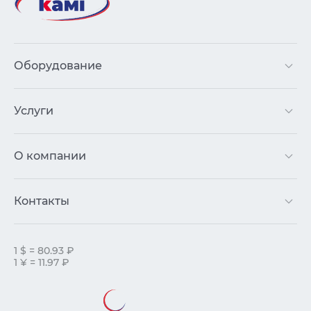
Оборудование
Услуги
О компании
Контакты
1 $ = 80.93 ₽
1 ¥ = 11.97 ₽