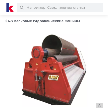
4-х валковые гидравлические машины
1/2