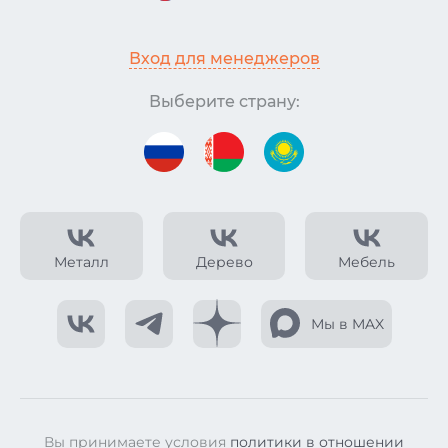
Вход для менеджеров
Выберите страну:
Металл
Дерево
Мебель
Мы в MAX
Вы принимаете условия
политики в отношении