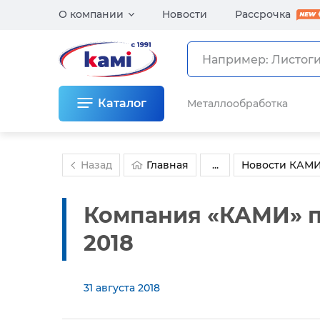
О компании
Новости
Рассрочка
Каталог
Металлообработка
Назад
Главная
...
Новости КАМ
Компания «КАМИ» п
2018
31 августа 2018