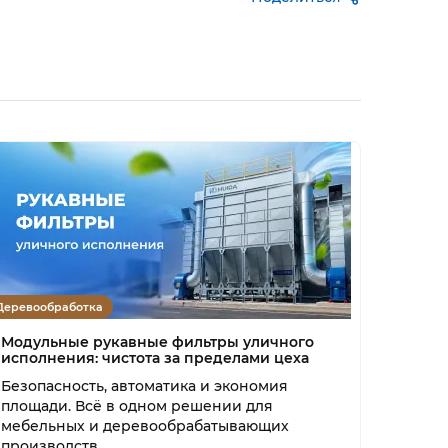
Деревообработка
Модульные рукавные фильтры уличного
исполнения: чистота за пределами цеха
Безопасность, автоматика и экономия
площади. Всё в одном решении для
мебельных и деревообрабатывающих
производств.