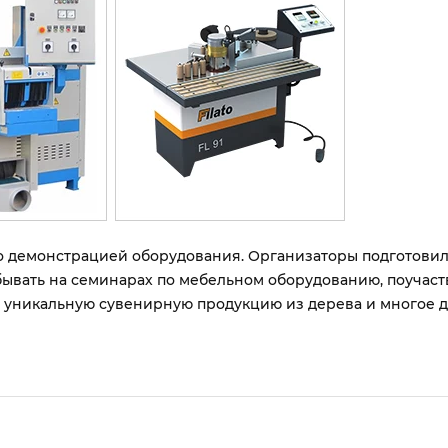
о демонстрацией оборудования. Организаторы подготовил
обывать на семинарах по мебельном оборудованию, поучаст
ь уникальную сувенирную продукцию из дерева и многое д