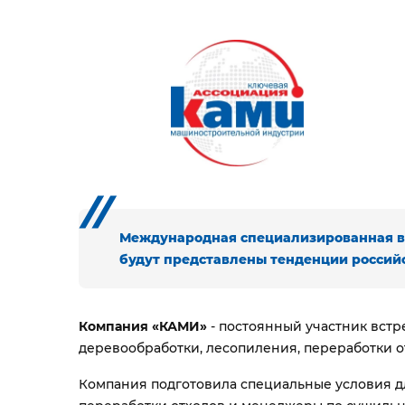
Международная специализированная в
будут представлены тенденции российс
Компания «КАМИ»
- постоянный участник встр
деревообработки, лесопиления, переработки о
Компания подготовила специальные условия дл