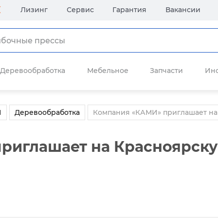
Лизинг
Сервис
Гарантия
Вакансии
Деревообработка
Мебельное
Запчасти
Ин
И
Деревообработка
Компания «КАМИ» приглашает на
риглашает на Красноярску