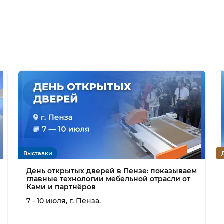
Выставки
День открытых дверей в Пензе: показываем
главные технологии мебельной отрасли от
Ками и партнёров
7 - 10 июля, г. Пенза.