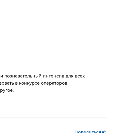
и познавательный интенсив для всех
вовать в конкурсе операторов
ругое.
Поделиться