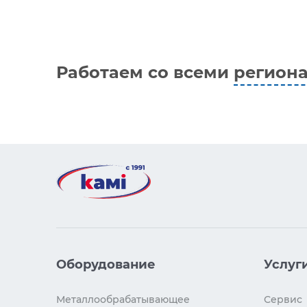
Работаем со всеми
регион
Оборудование
Услуг
Металлообрабатывающее
Сервис