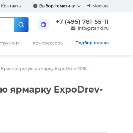
Контакты
Выбор тематики
Москва
+7 (495) 781-55-11
info@stanki.ru
Подбор станка
струмент
Компрессоры
 Красноярскую ярмарку ExpoDrev-2018
ю ярмарку ExpoDrev-