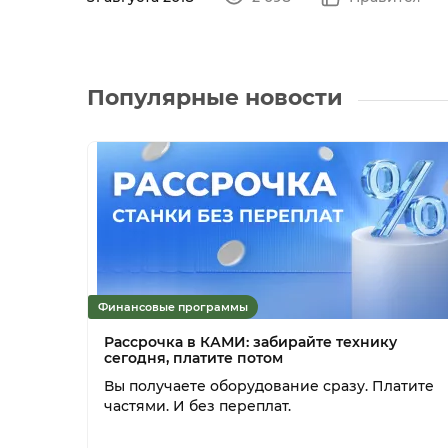
Популярные новости
Финансовые программы
Рассрочка в КАМИ: забирайте технику
сегодня, платите потом
Вы получаете оборудование сразу. Платите
частями. И без переплат.