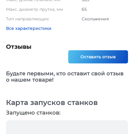
Макс. диаметр прутка, мм
65
Тип направляющих
Скольжения
Все характеристики
Отзывы
Оставить отзыв
Будьте первыми, кто оставит свой отзыв
о нашем товаре!
Карта запусков станков
Запущено станков: