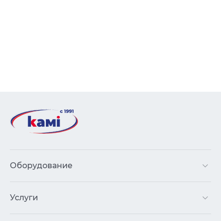
Оборудование
Услуги