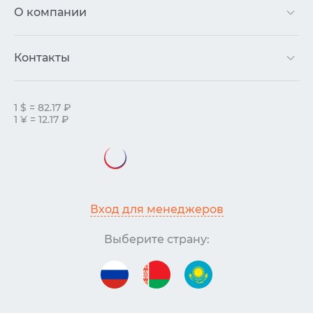
О компании
Контакты
1 $ = 82.17 ₽
1 ¥ = 12.17 ₽
Вход для менеджеров
Выберите страну: