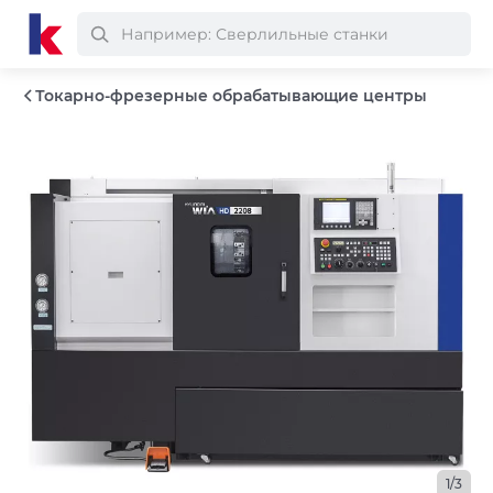
Токарно-фрезерные обрабатывающие центры
1/3