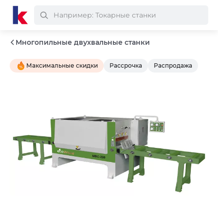
Многопильные двухвальные станки
Максимальные скидки
Рассрочка
Распродажа