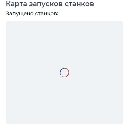
Карта запусков станков
Запущено станков: