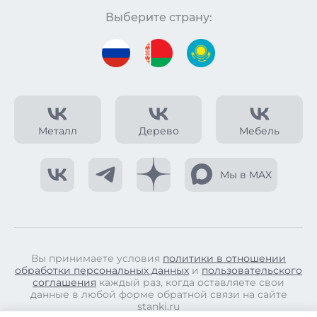
Выберите страну:
Металл
Дерево
Мебель
Мы в MAX
Вы принимаете условия
политики в отношении
обработки персональных данных
и
пользовательского
соглашения
каждый раз, когда оставляете свои
данные в любой форме обратной связи на сайте
stanki.ru