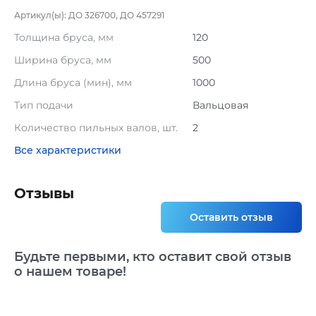
Артикул(ы): ДО 326700, ДО 457291
Толщина бруса, мм
120
Ширина бруса, мм
500
Длина бруса (мин), мм
1000
Тип подачи
Вальцовая
Количество пильных валов, шт.
2
Все характеристики
Отзывы
Оставить отзыв
Будьте первыми, кто оставит свой отзыв
о нашем товаре!