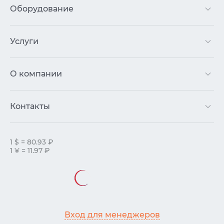
Оборудование
Услуги
О компании
Контакты
1 $ = 80.93 ₽
1 ¥ = 11.97 ₽
Вход для менеджеров