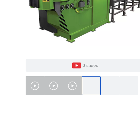
3 видео