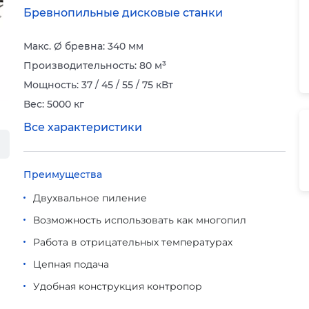
Бревнопильные дисковые станки
Макс. Ø бревна: 340 мм
Производительность: 80 м³
Мощность: 37 / 45 / 55 / 75 кВт
Вес: 5000 кг
Все характеристики
Преимущества
Двухвальное пиление
Возможность использовать как многопил
Работа в отрицательных температурах
Цепная подача
Удобная конструкция контропор