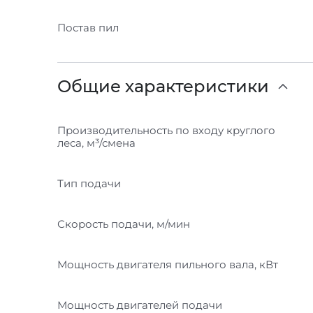
Постав пил
Общие характеристики
Производительность по входу круглого
леса, м³/смена
Тип подачи
Скорость подачи, м/мин
Мощность двигателя пильного вала, кВт
Мощность двигателей подачи