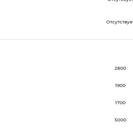
Отсутствуе
2800
1900
1700
5000