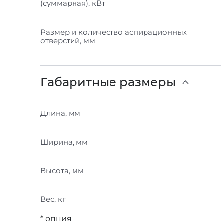
(суммарная), кВт
Размер и количество аспирационных
отверстий, мм
Габаритные размеры
Длина, мм
Ширина, мм
Высота, мм
Вес, кг
* опция