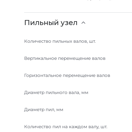
Пильный узел
Количество пильных валов, шт.
Вертикальное перемещение валов
Горизонтальное перемещение валов
Диаметр пильного вала, мм
Диаметр пил, мм
Количество пил на каждом валу, шт.