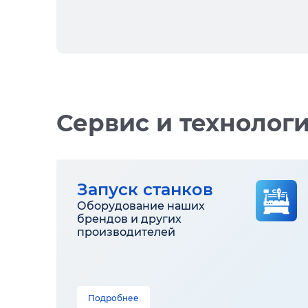
Сервис и технолог
Запуск станков
Оборудование наших
брендов и других
производителей
Подробнее