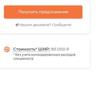
Получить предложение
Нашли дешевле? Сообщите!
Стоимость* ШМР:
90 000 ₽
* Без учета командировочных расходов
специалиста