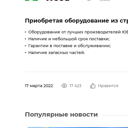
Приобретая оборудование из ст
Оборудование от лучших производителей ЮВ
Наличие и небольшой срок поставки;
Гарантии в поставке и обслуживании;
Наличие запасных частей.
17 марта 2022
17 423
Нравится
Популярные новости