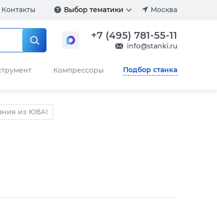
Контакты
Выбор тематики
Москва
+7 (495) 781-55-11
info@stanki.ru
Подбор станка
струмент
Компрессоры
ания из ЮВА!