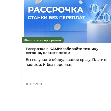
Финансовые программы
Рассрочка в КАМИ: забирайте технику
сегодня, платите потом
Вы получаете оборудование сразу. Платите
частями. И без переплат.
16.03.2026