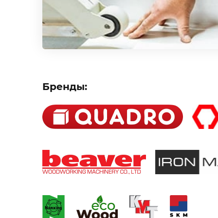
Бренды: