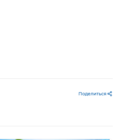
Поделиться