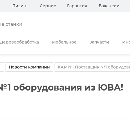
Лизинг
Сервис
Гарантия
Вакансии
Деревообработка
Мебельное
Запчасти
Ин
И
Новости компании
КАМИ - Поставщик №1 оборудов
№1 оборудования из ЮВА!