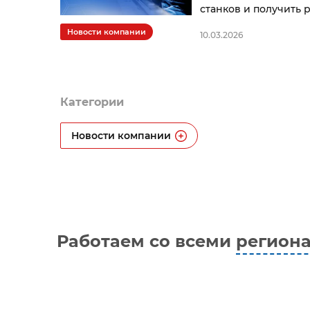
станков и получить 
Новости компании
10.03.2026
Категории
Новости компании
Работаем со всеми
регион