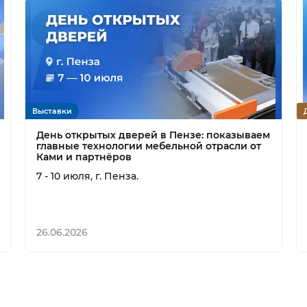
Выставки
День открытых дверей в Пензе: показываем
главные технологии мебельной отрасли от
Ками и партнёров
7 - 10 июля, г. Пенза.
26.06.2026