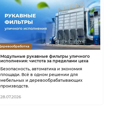
Деревообработка
Модульные рукавные фильтры уличного
исполнения: чистота за пределами цеха
Безопасность, автоматика и экономия
площади. Всё в одном решении для
мебельных и деревообрабатывающих
производств.
28.07.2026