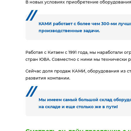
В новых условиях приобретение оборудования
КАМИ работает с более чем 300-ми луч
производственные задачи.
Работая с Китаем с 1991 года, мы наработали 
стран ЮВА. Совместно с ними мы технически р
Сейчас доля продаж КАМИ, оборудования из ст
развития компании.
Мы имеем самый большой склад оборудов
на складе и еще столько же в пути!