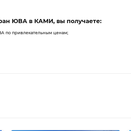
ран ЮВА в КАМИ, вы получаете:
А по привлекательным ценам;