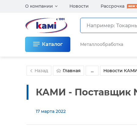
О компании
Новости
Рассрочка
Каталог
Металлообработка
Назад
Главная
...
Новости КАМ
КАМИ - Поставщик 
17 марта 2022