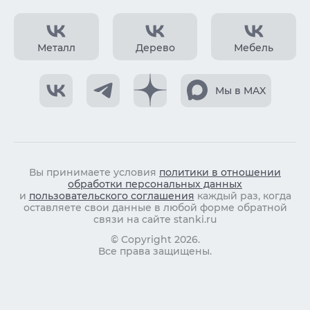
Металл
Дерево
Мебель
Мы в MAX
Вы принимаете условия
политики в отношении
обработки персональных данных
и
пользовательского соглашения
каждый раз, когда
оставляете свои данные в любой форме обратной
связи на сайте stanki.ru
© Copyright 2026.
Все права защищены.