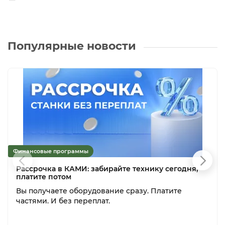
Популярные новости
Финансовые программы
Рассрочка в КАМИ: забирайте технику сегодня,
платите потом
Вы получаете оборудование сразу. Платите
частями. И без переплат.