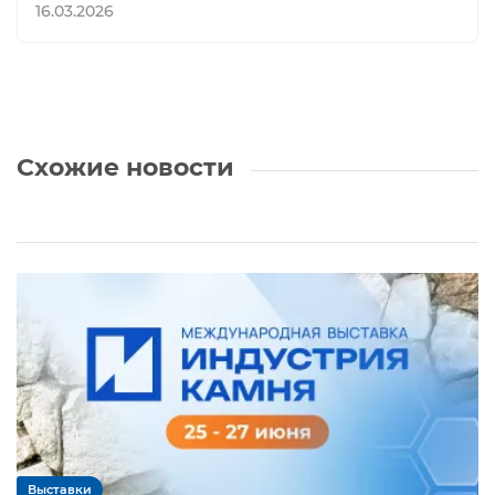
16.03.2026
Схожие новости
Выставки