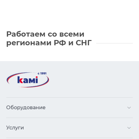
Работаем со всеми
регионами РФ
и СНГ
Оборудование
Услуги