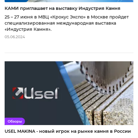
КАМИ приглашает на выставку Индустрия Камня
25 – 27 июня в МВЦ «Крокус Экспо» в Москве пройдет
специализированная международная выставка
«Индустрия Камня».
05.06.2024
Обзоры
USEL MAKINA - новый игрок на рынке камня в России