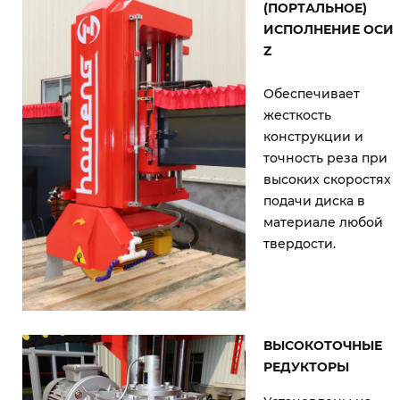
(ПОРТАЛЬНОЕ)
ИСПОЛНЕНИЕ ОСИ
Z
Обеспечивает
жесткость
конструкции и
точность реза при
высоких скоростях
подачи диска в
материале любой
твердости.
ВЫСОКОТОЧНЫЕ
РЕДУКТОРЫ