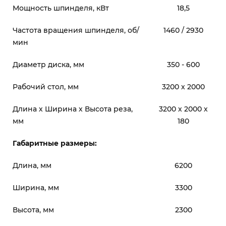
Мощность шпинделя, кВт
18,5
Частота вращения шпинделя, об/
1460 / 2930
мин
Диаметр диска, мм
350 - 600
Рабочий стол, мм
3200 х 2000
Длина х Ширина х Высота реза,
3200 х 2000 х
мм
180
Габаритные размеры:
Длина, мм
6200
Ширина, мм
3300
Высота, мм
2300