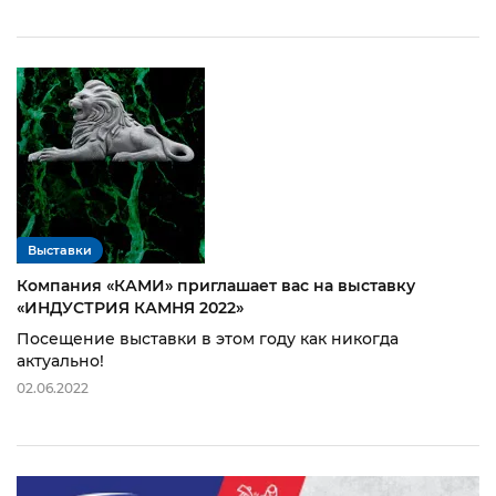
Выставки
Компания «КАМИ» приглашает вас на выставку
«ИНДУСТРИЯ КАМНЯ 2022»
Посещение выставки в этом году как никогда
актуально!
02.06.2022