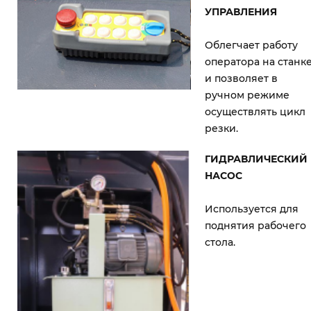
УПРАВЛЕНИЯ
Облегчает работу
оператора на станк
и позволяет в
ручном режиме
осуществлять цикл
резки.
ГИДРАВЛИЧЕСКИЙ
НАСОС
Используется для
поднятия рабочего
стола.