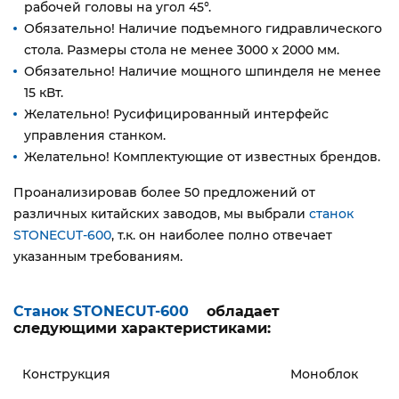
рабочей головы на угол 45°.
Обязательно! Наличие подъемного гидравлического
стола. Размеры стола не менее 3000 х 2000 мм.
Обязательно! Наличие мощного шпинделя не менее
15 кВт.
Желательно! Русифицированный интерфейс
управления станком.
Желательно! Комплектующие от известных брендов.
Проанализировав более 50 предложений от
различных китайских заводов, мы выбрали
станок
STONECUT-600
, т.к. он наиболее полно отвечает
указанным требованиям.
Станок STONECUT-600
обладает
следующими характеристиками:
Конструкция
Моноблок