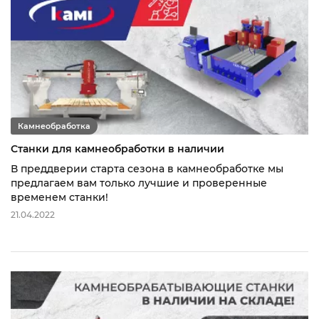
Камнеобработка
Станки для камнеобработки в наличии
В преддверии старта сезона в камнеобработке мы
предлагаем вам только лучшие и проверенные
временем станки!
21.04.2022