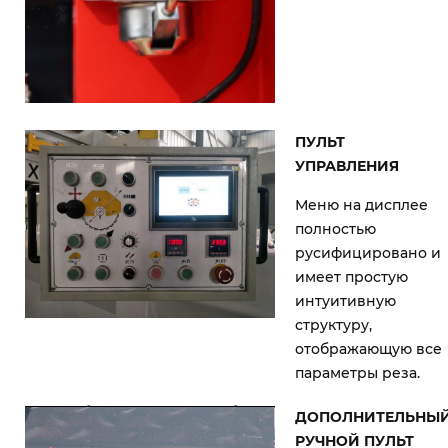
ПУЛЬТ
УПРАВЛЕНИЯ
Меню на дисплее
полностью
русифицировано и
имеет простую
интуитивную
структуру,
отображающую все
параметры реза.
ДОПОЛНИТЕЛЬНЫ
РУЧНОЙ ПУЛЬТ