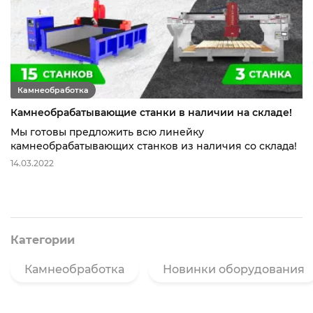
Камнеобработка
Камнеобрабатывающие станки в наличии на складе!
Мы готовы предложить всю линейку
камнеобрабатывающих станков из наличия со склада!
14.03.2022
Категории
Камнеобработка
Новинки оборудования