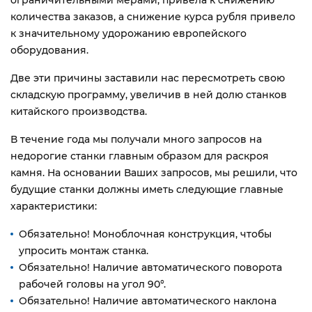
ограничительными мерами, привела к снижению
количества заказов, а снижение курса рубля привело
к значительному удорожанию европейского
оборудования.
Две эти причины заставили нас пересмотреть свою
складскую программу, увеличив в ней долю станков
китайского производства.
В течение года мы получали много запросов на
недорогие станки главным образом для раскроя
камня. На основании Ваших запросов, мы решили, что
будущие станки должны иметь следующие главные
характеристики:
Обязательно! Моноблочная конструкция, чтобы
упросить монтаж станка.
Обязательно! Наличие автоматического поворота
рабочей головы на угол 90°.
Обязательно! Наличие автоматического наклона