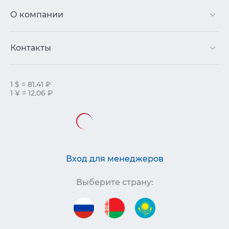
О компании
Контакты
1 $ = 81.41 ₽
1 ¥ = 12.06 ₽
Вход для менеджеров
Выберите страну: