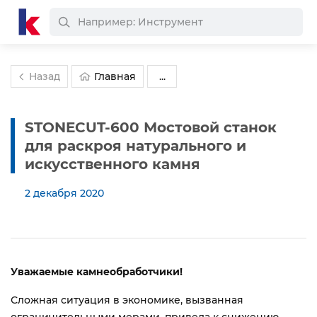
Назад
Главная
...
STONECUT-600 Мостовой станок
для раскроя натурального и
искусственного камня
2 декабря 2020
Уважаемые камнеобработчики!
Сложная ситуация в экономике, вызванная