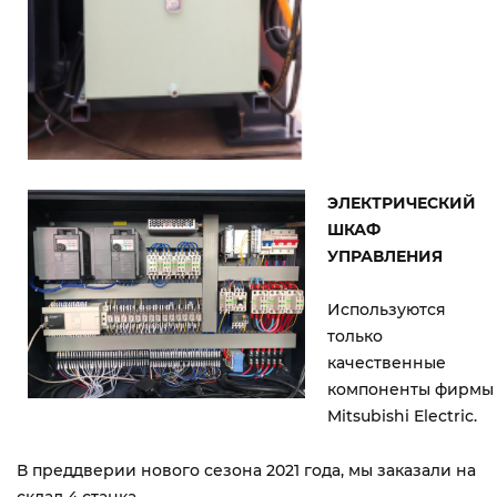
ЭЛЕКТРИЧЕСКИЙ
ШКАФ
УПРАВЛЕНИЯ
Используются
только
качественные
компоненты фирмы
Mitsubishi Electric.
В преддверии нового сезона 2021 года, мы заказали на