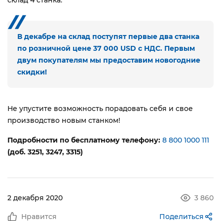
склад 4 станка.
В декабре на склад поступят первые два станка
по розничной цене 37 000 USD с НДС. Первым
двум покупателям мы предоставим новогодние
скидки!
Не упустите возможность порадовать себя и свое
производство новым станком!
Подробности по бесплатному телефону:
8 800 1000 111
(доб. 3251, 3247, 3315)
2 декабря 2020
3 860
Нравится
Поделиться