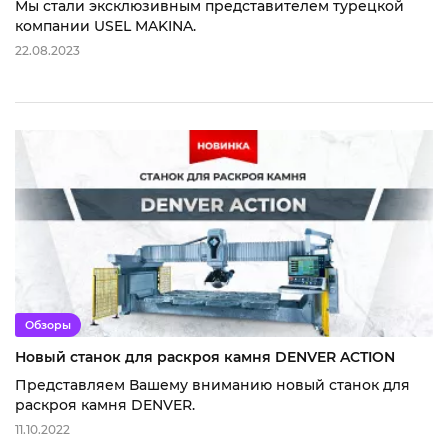
Мы стали эксклюзивным представителем турецкой
компании USEL MAKINA.
22.08.2023
Обзоры
Новый станок для раскроя камня DENVER ACTION
Представляем Вашему вниманию новый станок для
раскроя камня DENVER.
11.10.2022