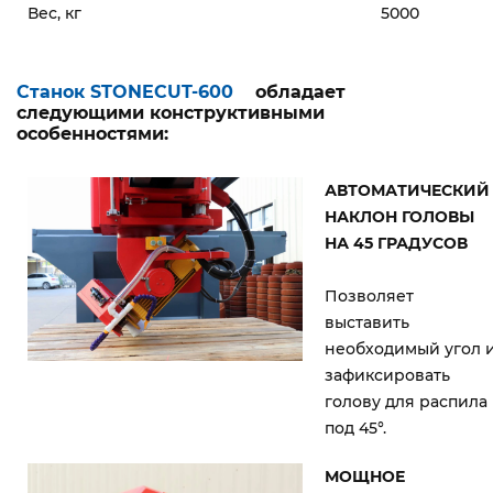
Вес, кг
5000
Станок STONECUT-600
обладает
следующими конструктивными
особенностями:
АВТОМАТИЧЕСКИЙ
НАКЛОН ГОЛОВЫ
НА 45 ГРАДУСОВ
Позволяет
выставить
необходимый угол 
зафиксировать
голову для распила
под 45°.
МОЩНОЕ