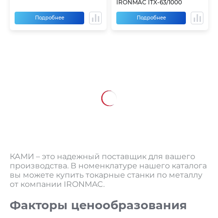
IRONMAC ITX-63/1000
Подробнее
Подробнее
КАМИ – это надежный поставщик для вашего
производства. В номенклатуре нашего каталога
вы можете купить токарные станки по металлу
от компании IRONMAC.
Факторы ценообразования