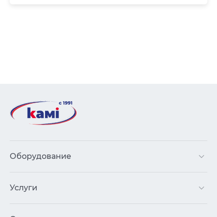
Оборудование
Услуги