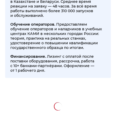
в Казахстане и Беларуси. Среднее время
реакции на заявку — 48 часов. За всё время
работы выполнено более 310 000 запусков
и обслуживаний.
Обучение операторов.
Предоставляем
обучение операторов и наладчиков в учебных
центрах КАМИ в нескольких городах России:
теория, практика на реальных станках,
удостоверение о повышении квалификации
государственного образца по итогам.
Финансирование.
Лизинг с оплатой после
поставки оборудования, рассрочка, работа
с 10+ банками-партнёрами. Оформление —
от 1 рабочего дня.