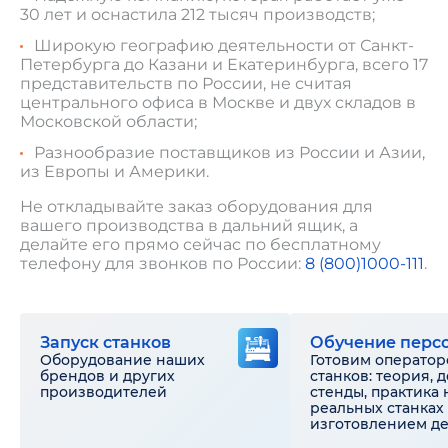
30 лет и оснастила 212 тысяч производств;
Широкую географию деятельности от Санкт-
Петербурга до Казани и Екатеринбурга, всего 17
представительств по России, не считая
центрального офиса в Москве и двух складов в
Московской области;
Разнообразие поставщиков из России и Азии,
из Европы и Америки.
Не откладывайте заказ оборудования для
вашего производства в дальний ящик, а
делайте его прямо сейчас по бесплатному
телефону для звонков по России:
8 (800)1000-111
.
Запуск станков
Обучение перс
Оборудование наших
Готовим оператор
брендов и других
станков: теория, 
производителей
стенды, практика 
реальных станках 
изготовлением д