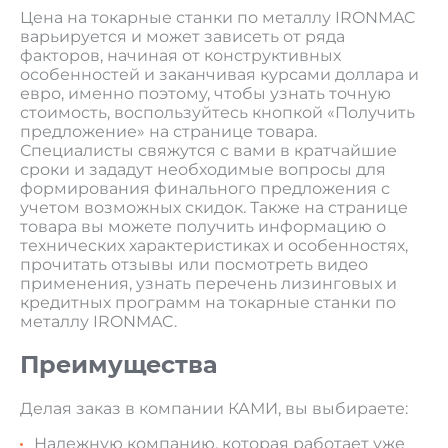
Цена на токарные станки по металлу IRONMAC
варьируется и может зависеть от ряда
факторов, начиная от конструктивных
особенностей и заканчивая курсами доллара и
евро, именно поэтому, чтобы узнать точную
стоимость, воспользуйтесь кнопкой «Получить
предложение» на странице товара.
Специалисты свяжутся с вами в кратчайшие
сроки и зададут необходимые вопросы для
формирования финального предложения с
учетом возможных скидок. Также на странице
товара вы можете получить информацию о
технических характеристиках и особенностях,
прочитать отзывы или посмотреть видео
применения, узнать перечень лизинговых и
кредитных программ на токарные станки по
металлу IRONMAC.
Преимущества
Делая заказ в компании КАМИ, вы выбираете:
Надежную компанию, которая работает уже