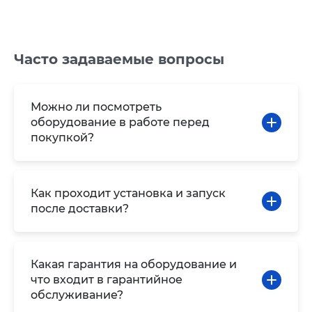
Часто задаваемые вопросы
Можно ли посмотреть
оборудование в работе перед
покупкой?
Как проходит установка и запуск
после доставки?
Какая гарантия на оборудование и
что входит в гарантийное
обслуживание?