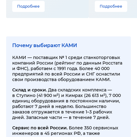
Подробнее
Подробнее
Почему выбирают КАМИ
КАМИ — поставщик № 1 среди станкоторговых
компаний России (рейтинг по данным Росстата
и ФНС), работаем с 1991 года. Более 40 000
предприятий по всей России и СНГ оснастили
свои производства оборудованием КАМИ.
Склад и сроки.
Два складских комплекса —
в Ступино (41 900 м²) и Кимрах (26 613 м²), 7 000
единиц оборудования в постоянном наличии,
работают 7 дней в неделю. Большинство
заказов отгружается в течение 1–3 рабочих
дней. Запасные части — в течение 7 дней.
Сервис по всей России.
Более 350 сервисных
инженеров в 45 регионах РФ, а также