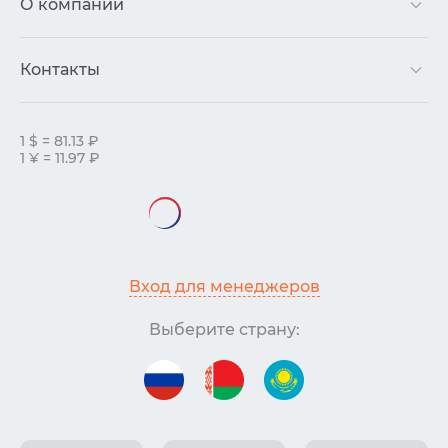
О компании
Контакты
1 $ = 81.13 ₽
1 ¥ = 11.97 ₽
Вход для менеджеров
Выберите страну: