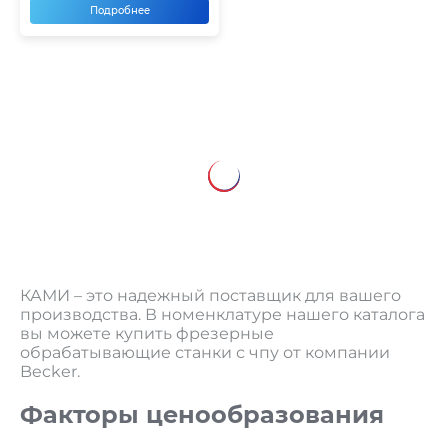
Подробнее
КАМИ – это надежный поставщик для вашего
производства. В номенклатуре нашего каталога
вы можете купить фрезерные
обрабатывающие станки с чпу от компании
Becker.
Факторы ценообразования