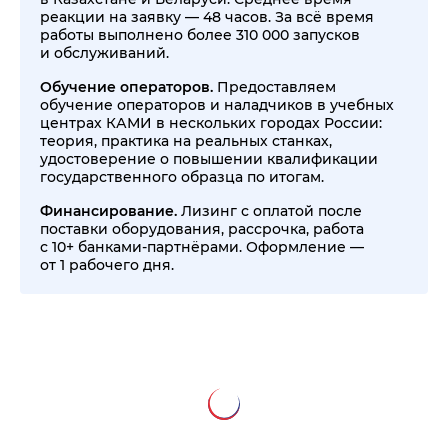
реакции на заявку — 48 часов. За всё время
работы выполнено более 310 000 запусков
и обслуживаний.
Обучение операторов.
Предоставляем
обучение операторов и наладчиков в учебных
центрах КАМИ в нескольких городах России:
теория, практика на реальных станках,
удостоверение о повышении квалификации
государственного образца по итогам.
Финансирование.
Лизинг с оплатой после
поставки оборудования, рассрочка, работа
с 10+ банками-партнёрами. Оформление —
от 1 рабочего дня.