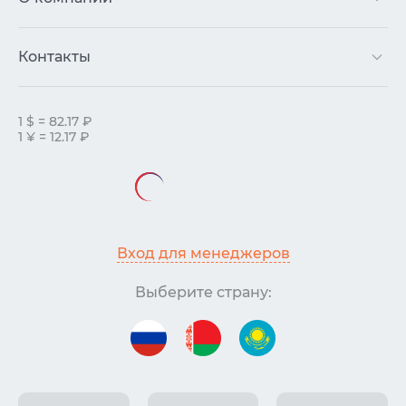
Контакты
1 $ = 82.17 ₽
1 ¥ = 12.17 ₽
Вход для менеджеров
Выберите страну: