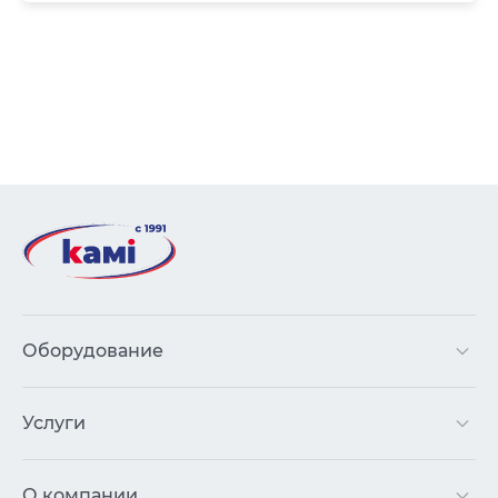
Оборудование
Услуги
О компании