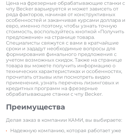
Цена на фрезерные обрабатывающие станки с
чпу Becker варьируется и может зависеть от
ряда факторов, начиная от конструктивных
особенностей и заканчивая курсами доллара и
евро, именно поэтому, чтобы узнать точную
стоимость, воспользуйтесь кнопкой «Получить
предложение» на странице товара.
Специалисты свяжутся с вами в кратчайшие
сроки и зададут необходимые вопросы для
формирования финального предложения с
учетом возможных скидок. Также на странице
товара вы можете получить информацию о
технических характеристиках и особенностях,
прочитать отзывы или посмотреть видео
применения, узнать перечень лизинговых и
кредитных программ на фрезерные
обрабатывающие станки с чпу Becker.
Преимущества
Делая заказ в компании КАМИ, вы выбираете:
Надежную компанию, которая работает уже