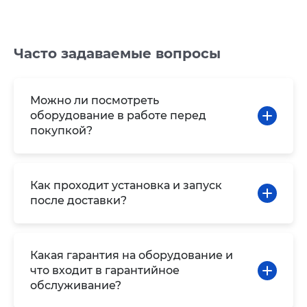
Часто задаваемые вопросы
Можно ли посмотреть
оборудование в работе перед
покупкой?
Как проходит установка и запуск
после доставки?
Какая гарантия на оборудование и
что входит в гарантийное
обслуживание?