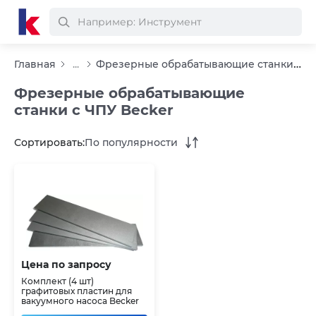
Фрезерные обрабатывающие станки с ЧПУ Becker
Главная
...
Фрезерные обрабатывающие
станки с ЧПУ Becker
Сортировать:
По популярности
Цена по запросу
Комплект (4 шт)
графитовых пластин для
вакуумного насоса Becker