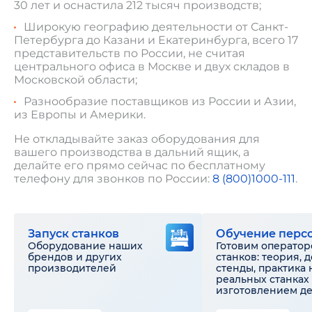
30 лет и оснастила 212 тысяч производств;
Широкую географию деятельности от Санкт-
Петербурга до Казани и Екатеринбурга, всего 17
представительств по России, не считая
центрального офиса в Москве и двух складов в
Московской области;
Разнообразие поставщиков из России и Азии,
из Европы и Америки.
Не откладывайте заказ оборудования для
вашего производства в дальний ящик, а
делайте его прямо сейчас по бесплатному
телефону для звонков по России:
8 (800)1000-111
.
Запуск станков
Обучение перс
Оборудование наших
Готовим оператор
брендов и других
станков: теория, 
производителей
стенды, практика 
реальных станках 
изготовлением д