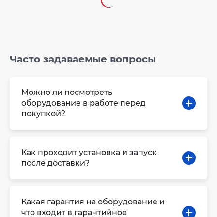
Часто задаваемые вопросы
Можно ли посмотреть
оборудование в работе перед
покупкой?
Как проходит установка и запуск
после доставки?
Какая гарантия на оборудование и
что входит в гарантийное