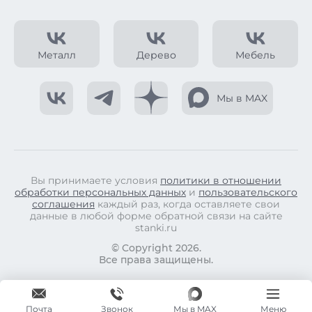
Металл
Дерево
Мебель
Мы в MAX
Вы принимаете условия
политики в отношении
обработки персональных данных
и
пользовательского
соглашения
каждый раз, когда оставляете свои
данные в любой форме обратной связи на сайте
stanki.ru
© Copyright 2026.
Все права защищены.
Почта
Мы в MAX
Меню