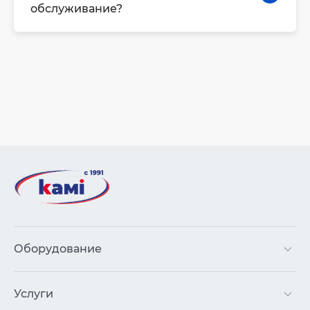
обслуживание?
Оборудование
Услуги