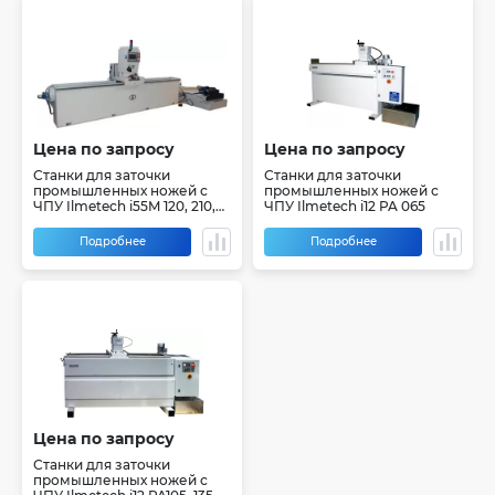
Цена по запросу
Цена по запросу
Станки для заточки
Станки для заточки
промышленных ножей с
промышленных ножей с
ЧПУ Ilmetech i55M 120, 210,
ЧПУ Ilmetech i12 PA 065
240, 360, 480, 620
Подробнее
Подробнее
Цена по запросу
Станки для заточки
промышленных ножей с