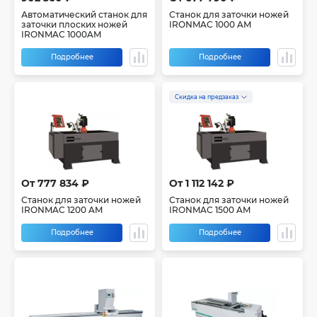
Автоматический станок для
Станок для заточки ножей
заточки плоских ножей
IRONMAC 1000 AM
IRONMAC 1000AM
Подробнее
Подробнее
Скидка на предзаказ
От 777 834 ₽
От 1 112 142 ₽
Станок для заточки ножей
Станок для заточки ножей
IRONMAC 1200 AM
IRONMAC 1500 AM
Подробнее
Подробнее