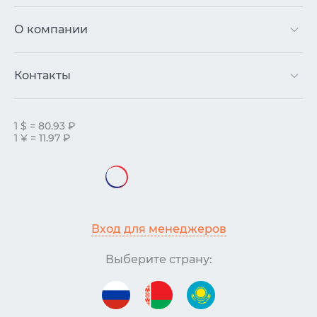
О компании
Контакты
1 $ = 80.93 ₽
1 ¥ = 11.97 ₽
Вход для менеджеров
Выберите страну: