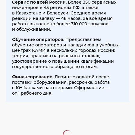
Сервис по всей России.
Более 350 сервисных
инженеров в 45 регионах РФ, а также
в Казахстане и Беларуси. Среднее время
реакции на заявку — 48 часов. За всё время
работы выполнено более 310 000 запусков
и обслуживаний.
Обучение операторов.
Предоставляем
обучение операторов и наладчиков в учебных
центрах КАМИ в нескольких городах России:
теория, практика на реальных станках,
удостоверение о повышении квалификации
государственного образца по итогам.
Финансирование.
Лизинг с оплатой после
поставки оборудования, рассрочка, работа
с 10+ банками-партнёрами. Оформление —
от 1 рабочего дня.