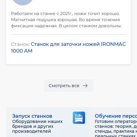
Работаем на станке с 2021г., ножи точит хорошо.
Магнитная подушка хорошая. Во время точения
фиксация надежная. В целом станком довольны.
Станок:
Станок для заточки ножей IRONMAC
1000 AM
Смотреть все
Запуск станков
Обучение перс
Оборудование наших
Готовим оператор
брендов и других
станков: теория, 
производителей
стенды, практика 
реальных станках 