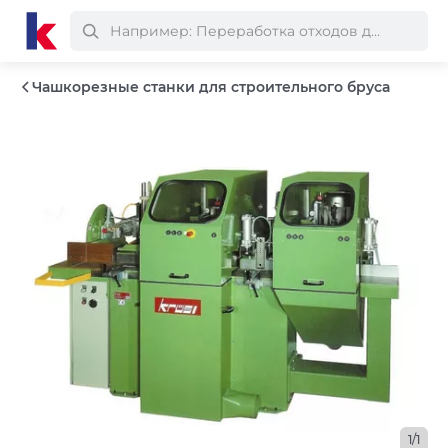
Чашкорезные станки для строительного бруса
1/1