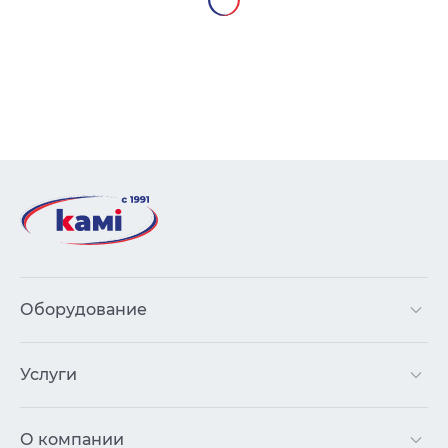
Оборудование
Услуги
О компании