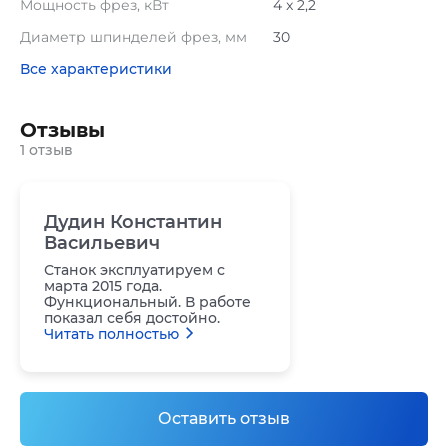
Мощность фрез, кВт
4 x 2,2
Диаметр шпинделей фрез, мм
30
Все характеристики
Отзывы
1 отзыв
Дудин Константин
Васильевич
Станок эксплуатируем с
марта 2015 года.
Функциональный. В работе
показал себя достойно.
Читать полностью
Оставить отзыв