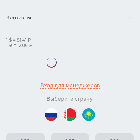
Контакты
1 $ = 81.41 ₽
1 ¥ = 12.06 ₽
Вход для менеджеров
Выберите страну: