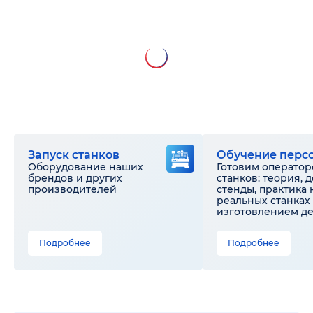
Запуск станков
Обучение перс
Оборудование наших
Готовим оператор
брендов и других
станков: теория, 
производителей
стенды, практика 
реальных станках 
изготовлением д
Подробнее
Подробнее