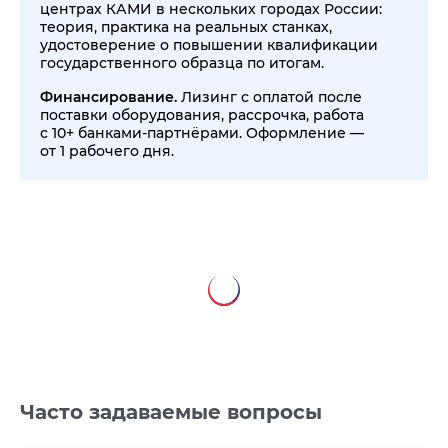
центрах КАМИ в нескольких городах России:
теория, практика на реальных станках,
удостоверение о повышении квалификации
государственного образца по итогам.
Финансирование.
Лизинг с оплатой после
поставки оборудования, рассрочка, работа
с 10+ банками-партнёрами. Оформление —
от 1 рабочего дня.
Часто задаваемые вопросы