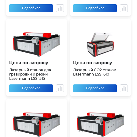
Подробнее
Подробнее
Цена по запросу
Цена по запросу
Лазерный станок для
Лазерный CO2 станок
гравировки и резки
Lasermann LSS 1610
Lasermann LSS 1515
Подробнее
Подробнее