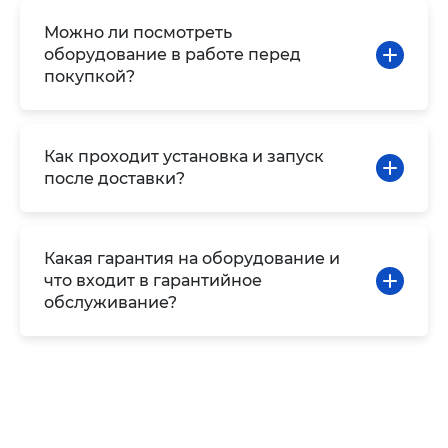
Можно ли посмотреть
оборудование в работе перед
покупкой?
Как проходит установка и запуск
после доставки?
Какая гарантия на оборудование и
что входит в гарантийное
обслуживание?