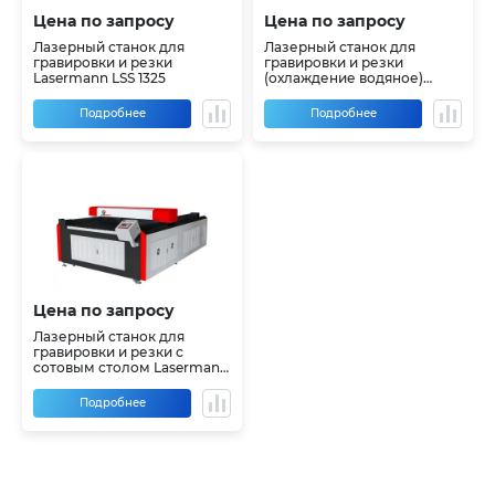
Цена по запросу
Цена по запросу
Лазерный станок для
Лазерный станок для
гравировки и резки
гравировки и резки
Lasermann LSS 1325
(охлаждение водяное)
Lasermann LSS 1525
Подробнее
Подробнее
Цена по запросу
Лазерный станок для
гравировки и резки с
сотовым столом Lasermann
LSS 1630
Подробнее