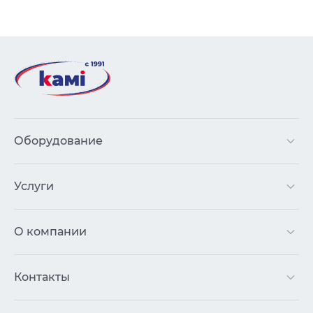
Оборудование
Услуги
О компании
Контакты