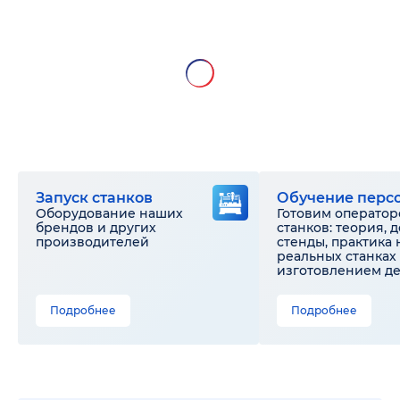
Запуск станков
Обучение перс
Оборудование наших
Готовим оператор
брендов и других
станков: теория, 
производителей
стенды, практика 
реальных станках 
изготовлением д
Подробнее
Подробнее