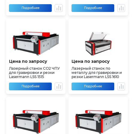
сотовым столом
Подробнее
Подробнее
Цена по запросу
Цена по запросу
Лазерный станок СО2 ЧПУ
Лазерный станок по
для гравировки и резки
металлу для гравировки и
Lasermann LSS 1515
резки Lasermann LSS 1610
Подробнее
Подробнее