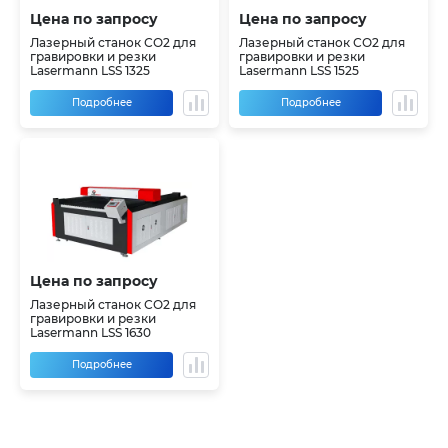
Цена по запросу
Цена по запросу
Лазерный станок СО2 для
Лазерный станок СО2 для
гравировки и резки
гравировки и резки
Lasermann LSS 1325
Lasermann LSS 1525
Подробнее
Подробнее
Цена по запросу
Лазерный станок СО2 для
гравировки и резки
Lasermann LSS 1630
Подробнее