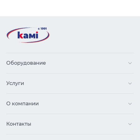
Оборудование
Услуги
О компании
Контакты