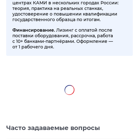
центрах КАМИ в нескольких городах России:
теория, практика на реальных станках,
удостоверение о повышении квалификации
государственного образца по итогам.
Финансирование.
Лизинг с оплатой после
поставки оборудования, рассрочка, работа
с 10+ банками-партнёрами. Оформление —
от 1 рабочего дня.
Часто задаваемые вопросы