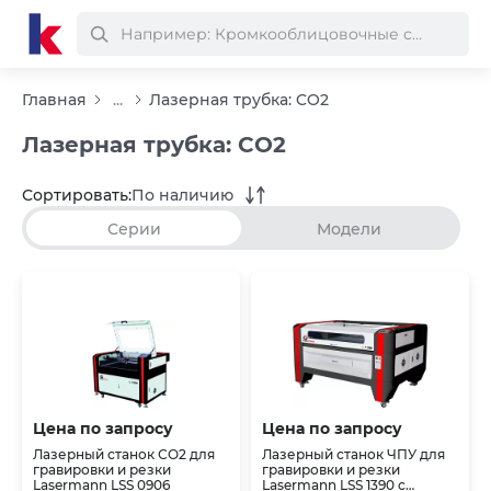
Главная
...
Лазерная трубка: CO2
Лазерная трубка: CO2
Сортировать:
По наличию
Серии
Модели
Цена по запросу
Цена по запросу
Лазерный станок СО2 для
Лазерный станок ЧПУ для
гравировки и резки
гравировки и резки
Lasermann LSS 0906
Lasermann LSS 1390 с