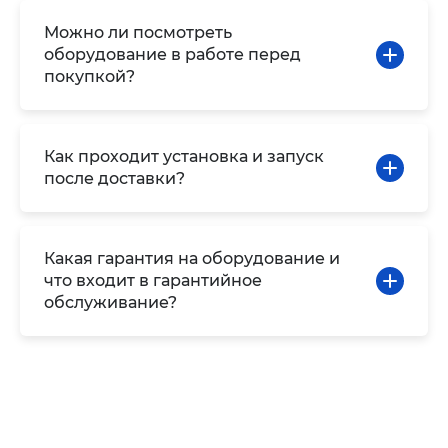
Можно ли посмотреть
оборудование в работе перед
покупкой?
Как проходит установка и запуск
после доставки?
Какая гарантия на оборудование и
что входит в гарантийное
обслуживание?