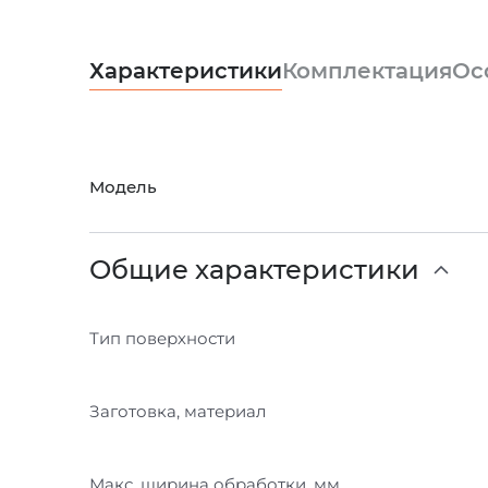
Характеристики
Комплектация
Ос
Модель
Общие характеристики
Тип поверхности
Заготовка, материал
Макс. ширина обработки, мм