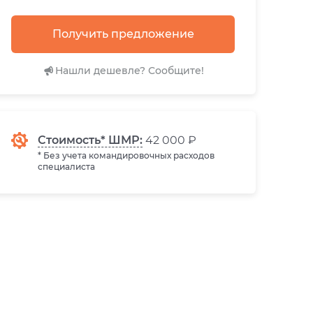
Получить предложение
Нашли дешевле? Сообщите!
Стоимость* ШМР:
42 000 ₽
* Без учета командировочных расходов
специалиста