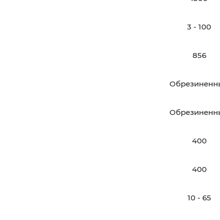
3 - 100
856
Обрезиненн
Обрезиненн
400
400
10 - 65