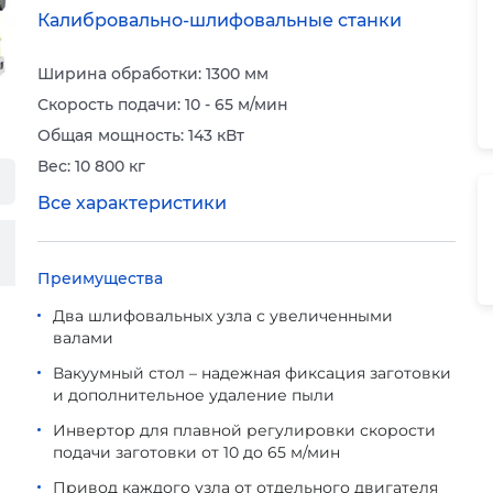
Калибровально-шлифовальные станки
Ширина обработки: 1300 мм
Скорость подачи: 10 - 65 м/мин
Общая мощность: 143 кВт
Вес: 10 800 кг
Все характеристики
Преимущества
Два шлифовальных узла с увеличенными
валами
Вакуумный стол – надежная фиксация заготовки
и дополнительное удаление пыли
Инвертор для плавной регулировки скорости
подачи заготовки от 10 до 65 м/мин
Привод каждого узла от отдельного двигателя