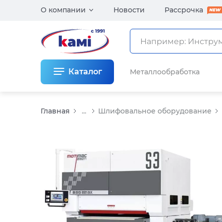
О компании
Новости
Рассрочка
Каталог
Металлообработка
Главная
...
Шлифовальное оборудование