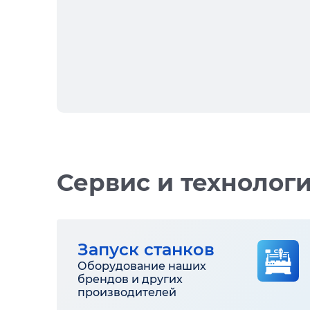
Сервис и технолог
Запуск станков
Оборудование наших
брендов и других
производителей