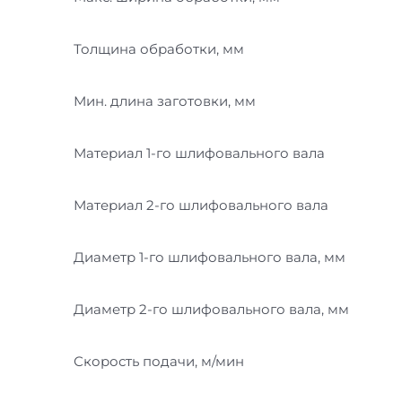
Толщина обработки, мм
Мин. длина заготовки, мм
Материал 1-го шлифовального вала
Материал 2-го шлифовального вала
Диаметр 1-го шлифовального вала, мм
Диаметр 2-го шлифовального вала, мм
Скорость подачи, м/мин