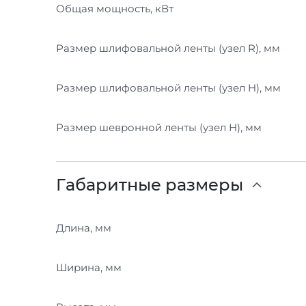
Общая мощность, кВт
Размер шлифовальной ленты (узел R), мм
Размер шлифовальной ленты (узел H), мм
Размер шевронной ленты (узел H), мм
Габаритные размеры
Длина, мм
Ширина, мм