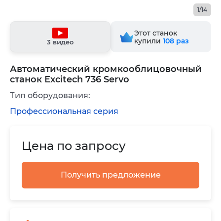
1/14
Этот станок
купили
108
раз
3 видео
Автоматический кромкооблицовочный
станок Excitech 736 Servo
Тип оборудования:
Профессиональная серия
Цена по запросу
Получить предложение