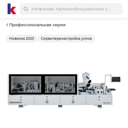
Профессиональная серия
Новинка 2025
Сервоперенастройка узлов