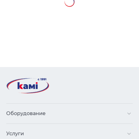
Оборудование
Услуги