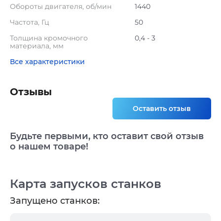
Обороты двигателя, об/мин
1440
Частота, Гц
50
Толщина кромочного
0,4 - 3
материала, мм
Все характеристики
Отзывы
Оставить отзыв
Будьте первыми, кто оставит свой отзыв
о нашем товаре!
Карта запусков станков
Запущено станков: