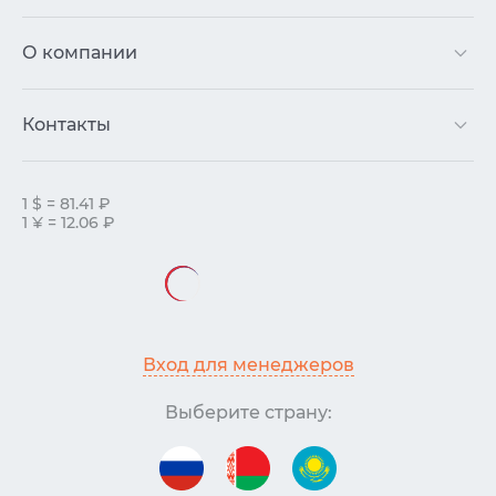
О компании
Контакты
1 $ = 81.41 ₽
1 ¥ = 12.06 ₽
Вход для менеджеров
Выберите страну: