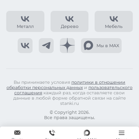
Металл
Дерево
Мебель
Мы в MAX
Вы принимаете условия
политики в отношении
обработки персональных данных
и
пользовательского
соглашения
каждый раз, когда оставляете свои
данные в любой форме обратной связи на сайте
stanki.ru
© Copyright 2026.
Все права защищены.