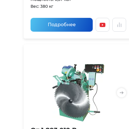
Вес: 380 кг
Подробнее