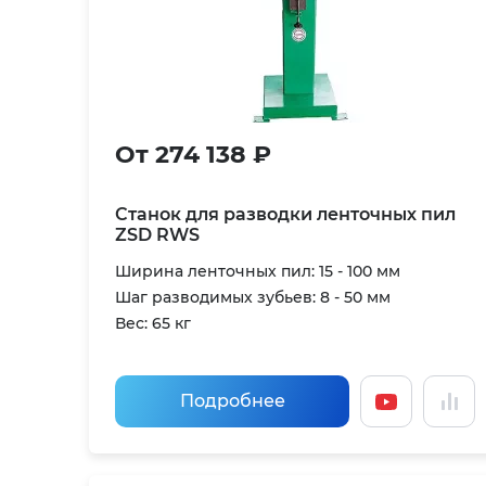
От 274 138 ₽
Станок для разводки ленточных пил
ZSD RWS
Ширина ленточных пил: 15 - 100 мм
Шаг разводимых зубьев: 8 - 50 мм
Вес: 65 кг
Подробнее