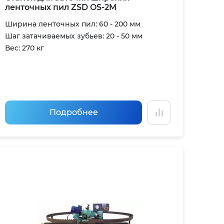
ленточных пил ZSD OS-2M
Ширина ленточных пил: 60 - 200 мм
Шаг затачиваемых зубьев: 20 - 50 мм
Вес: 270 кг
Подробнее