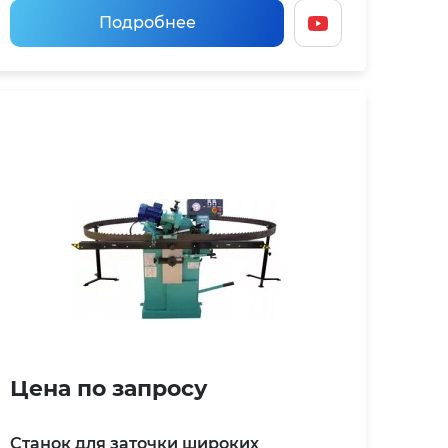
Подробнее
Цена по запросу
Станок для заточки широких