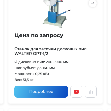
Цена по запросу
Станок для заточки дисковых пил
WALTER OPT-1/2
Ø дисковых пил: 200 - 900 мм
Шаг зубьев: до 140 мм
Мощность: 0,25 кВт
Вес: 51,5 кг
Подробнее