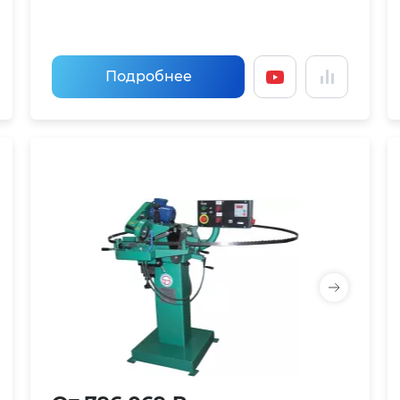
Подробнее