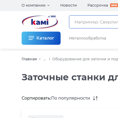
О компании
Новости
Рассрочка
Каталог
Металлообработка
Главная
...
Оборудование для заточки и по
Заточные станки д
Сортировать:
По популярности