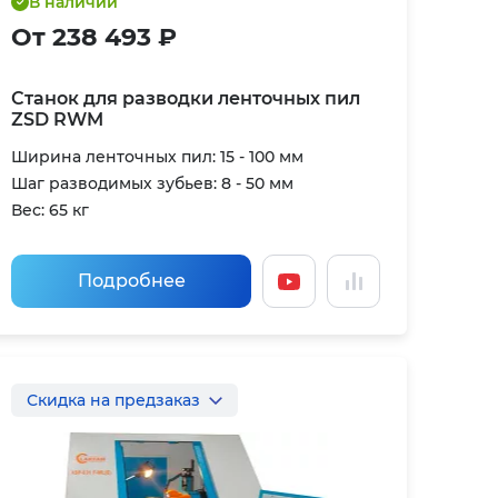
В наличии
От 238 493 ₽
Станок для разводки ленточных пил
ZSD RWM
Ширина ленточных пил: 15 - 100 мм
Шаг разводимых зубьев: 8 - 50 мм
Вес: 65 кг
Подробнее
Скидка на предзаказ