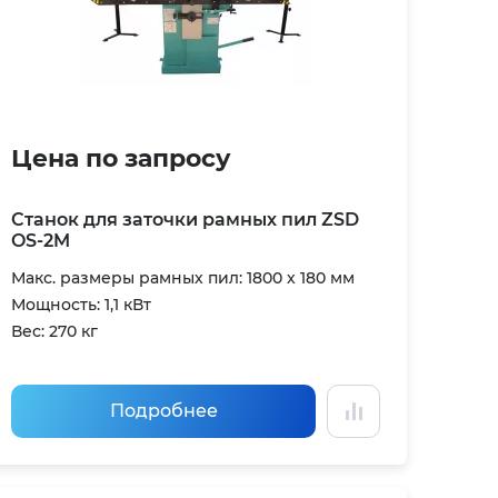
Цена по запросу
Станок для заточки рамных пил ZSD
OS-2M
Макс. размеры рамных пил: 1800 х 180 мм
Мощность: 1,1 кВт
Вес: 270 кг
Подробнее