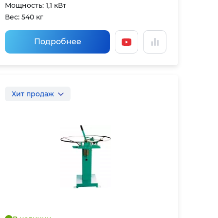
Мощность: 1,1 кВт
Вес: 540 кг
Подробнее
Хит продаж