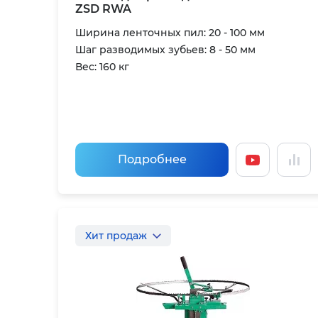
ZSD RWA
Ширина ленточных пил: 20 - 100 мм
Шаг разводимых зубьев: 8 - 50 мм
Вес: 160 кг
Подробнее
Хит продаж