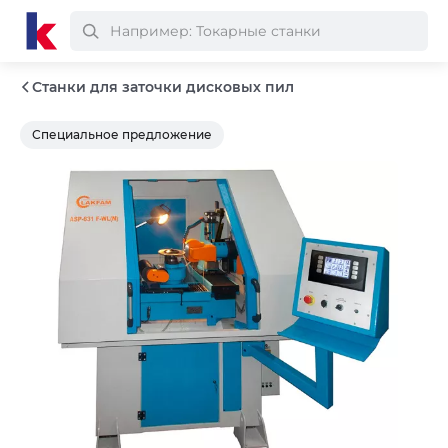
Станки для заточки дисковых пил
Специальное предложение