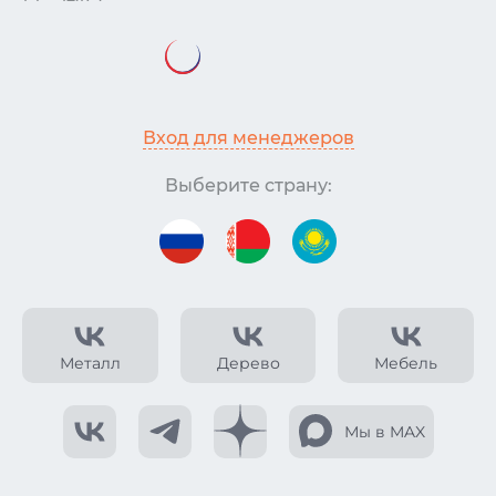
Вход для менеджеров
Выберите страну:
Металл
Дерево
Мебель
Мы в MAX