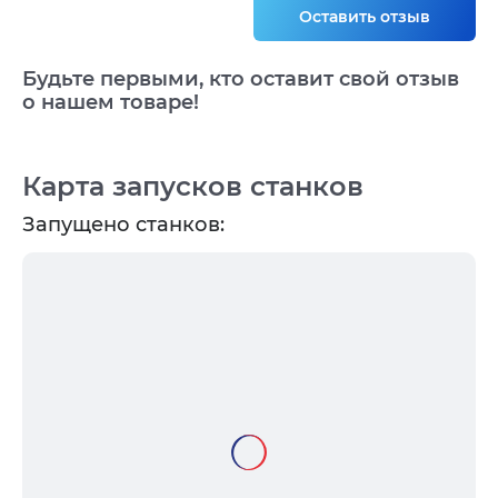
Оставить отзыв
Будьте первыми, кто оставит свой отзыв
о нашем товаре!
Карта запусков станков
Запущено станков: