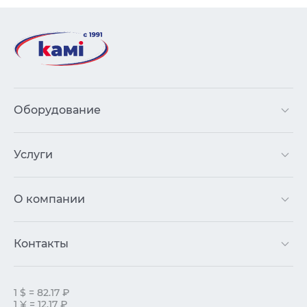
Оборудование
Услуги
О компании
Контакты
1 $ = 82.17 ₽
1 ¥ = 12.17 ₽