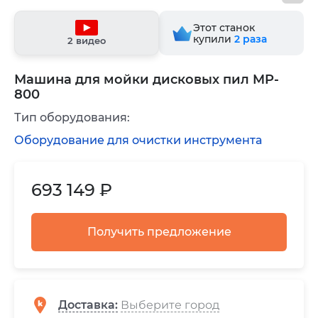
Этот станок
купили
2
раза
2 видео
Машина для мойки дисковых пил MP-
800
Тип оборудования:
Оборудование для очистки инструмента
693 149 ₽
Получить предложение
Доставка
: