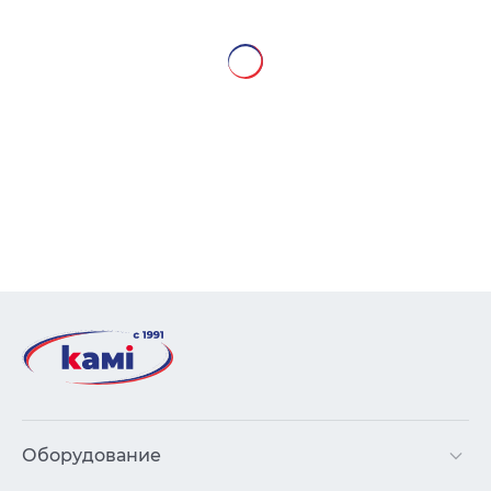
Оборудование