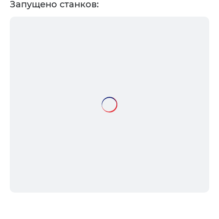
Запущено станков: