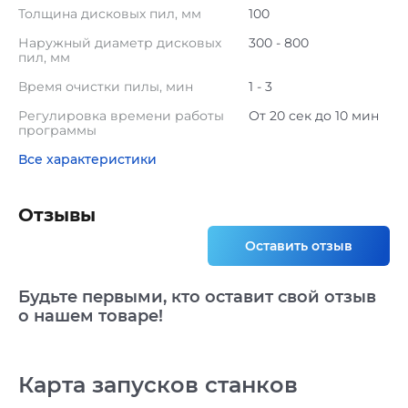
Толщина дисковых пил, мм
100
Наружный диаметр дисковых
300 - 800
пил, мм
Время очистки пилы, мин
1 - 3
Регулировка времени работы
От 20 сек до 10 мин
программы
Все характеристики
Отзывы
Оставить отзыв
Будьте первыми, кто оставит свой отзыв
о нашем товаре!
Карта запусков станков