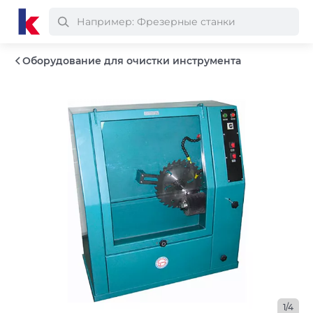
Оборудование для очистки инструмента
1/4