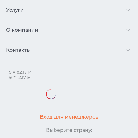
Услуги
О компании
Контакты
1 $ = 82.17 ₽
1 ¥ = 12.17 ₽
Вход для менеджеров
Выберите страну: