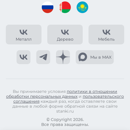
Металл
Дерево
Мебель
Мы в MAX
Вы принимаете условия
политики в отношении
обработки персональных данных
и
пользовательского
соглашения
каждый раз, когда оставляете свои
данные в любой форме обратной связи на сайте
stanki.ru
© Copyright 2026.
Все права защищены.