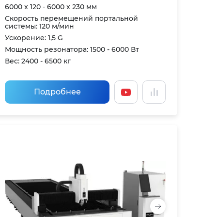
6000 x 120 - 6000 x 230 мм
Скорость перемещений портальной
системы: 120 м/мин
Ускорение: 1,5 G
Мощность резонатора: 1500 - 6000 Вт
Вес: 2400 - 6500 кг
Подробнее