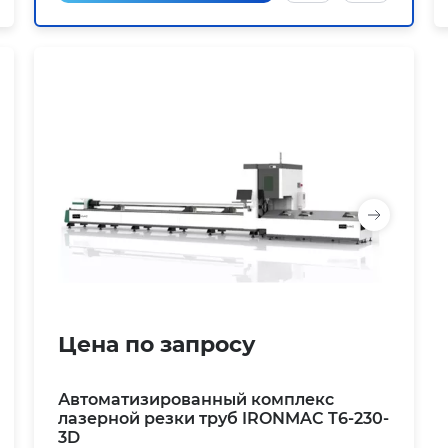
Цена по запросу
Автоматизированный комплекс
лазерной резки труб IRONMAC T6-230-
3D