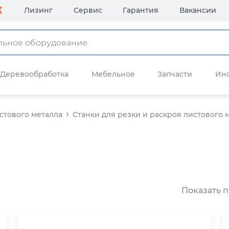
Лизинг
Сервис
Гарантия
Вакансии
Деревообработка
Мебельное
Запчасти
Ин
стового металла
Станки для резки и раскроя листового 
Показать п