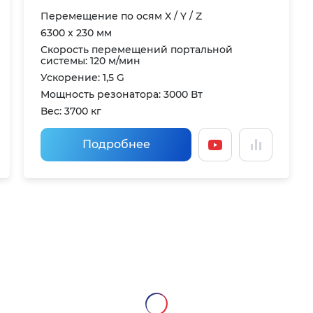
Перемещение по осям X / Y / Z
6300 x 230 мм
Скорость перемещений портальной
системы: 120 м/мин
Ускорение: 1,5 G
Мощность резонатора: 3000 Вт
Вес: 3700 кг
Подробнее