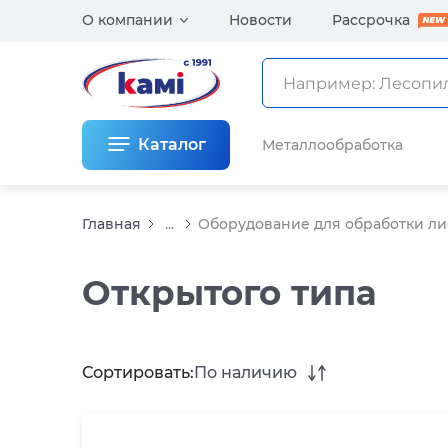
О компании
Новости
Рассрочка
Каталог
Металлообработка
Главная
...
Оборудование для обработки ли
Открытого типа
Сортировать:
По наличию