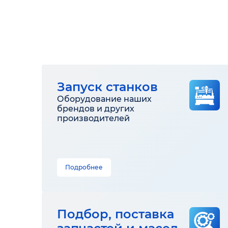
Запуск станков
Оборудование наших
брендов и других
производителей
Подробнее
Подбор, поставка