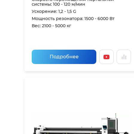
системы: 100 - 120 м/мин
Ускорение: 1,2 - 1,5 G
Мощность резонатора: 1500 - 6000 Вт
Вес: 2100 - 5000 кг
Подробнее