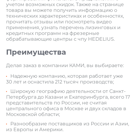
учетом возможных скидок. Также на странице
товара вы можете получить информацию о
технических характеристиках и особенностях,
прочитать отзывы или посмотреть видео
применения, узнать перечень лизинговых и
кредитных программ на фрезерные
обрабатывающие центры с чпу HEDELIUS.
Преимущества
Делая заказ в компании КАМИ, вы выбираете:
Надежную компанию, которая работает уже
30 лет и оснастила 212 тысяч производств;
Широкую географию деятельности от Санкт-
Петербурга до Казани и Екатеринбурга, всего 17
представительств по России, не считая
центрального офиса в Москве и двух складов в
Московской области;
Разнообразие поставщиков из России и Азии,
из Европы и Америки.