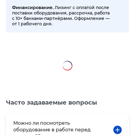
Финансирование.
Лизинг с оплатой после
поставки оборудования, рассрочка, работа
с 10+ банками-партнёрами. Оформление —
от 1 рабочего дня.
Часто задаваемые вопросы
Можно ли посмотреть
оборудование в работе перед