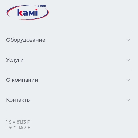
Оборудование
Услуги
О компании
Контакты
1 $ = 81.13 ₽
1 ¥ = 11.97 ₽