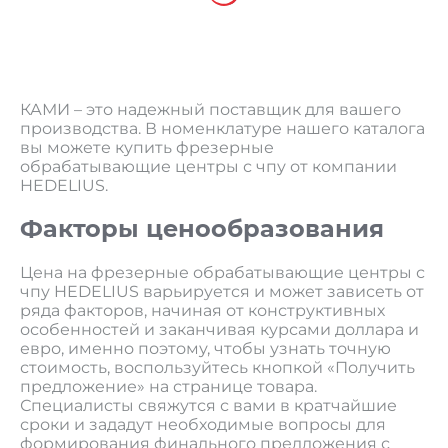
КАМИ – это надежный поставщик для вашего
производства. В номенклатуре нашего каталога
вы можете купить фрезерные
обрабатывающие центры с чпу от компании
HEDELIUS.
Факторы ценообразования
Цена на фрезерные обрабатывающие центры с
чпу HEDELIUS варьируется и может зависеть от
ряда факторов, начиная от конструктивных
особенностей и заканчивая курсами доллара и
евро, именно поэтому, чтобы узнать точную
стоимость, воспользуйтесь кнопкой «Получить
предложение» на странице товара.
Специалисты свяжутся с вами в кратчайшие
сроки и зададут необходимые вопросы для
формирования финального предложения с