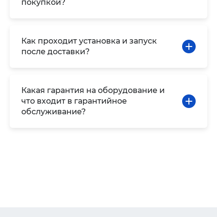
покупкой?
Как проходит установка и запуск
после доставки?
Какая гарантия на оборудование и
что входит в гарантийное
обслуживание?