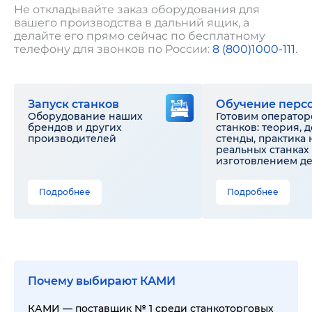
Не откладывайте заказ оборудования для
вашего производства в дальний ящик, а
делайте его прямо сейчас по бесплатному
телефону для звонков по России:
8 (800)1000-111
.
Запуск станков
Обучение перс
Оборудование наших
Готовим оператор
брендов и других
станков: теория, 
производителей
стенды, практика 
реальных станках 
изготовлением д
Подробнее
Подробнее
Почему выбирают КАМИ
КАМИ — поставщик № 1 среди станкоторговых