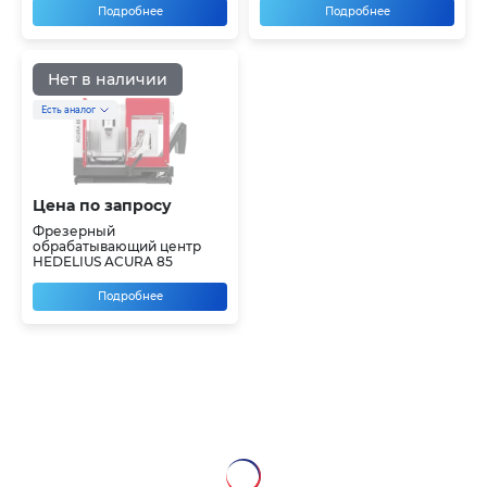
Подробнее
Подробнее
Нет в наличии
Есть аналог
Цена по запросу
Фрезерный
обрабатывающий центр
HEDELIUS ACURA 85
Подробнее