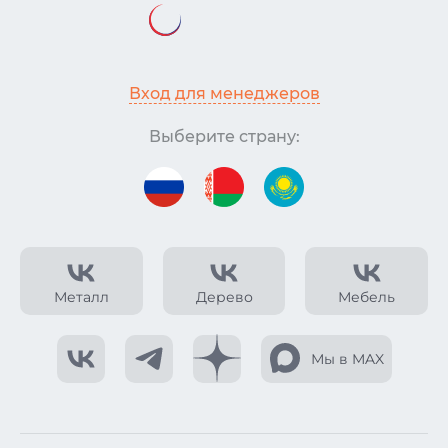
Вход для менеджеров
Выберите страну:
Металл
Дерево
Мебель
Мы в MAX