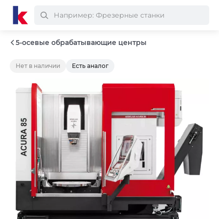
5-осевые обрабатывающие центры
Нет в наличии
Есть аналог