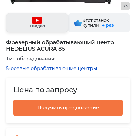
1/3
Этот станок
купили
14
раз
1 видео
Фрезерный обрабатывающий центр
HEDELIUS ACURA 85
Тип оборудования:
5-осевые обрабатывающие центры
Цена по запросу
Получить предложение