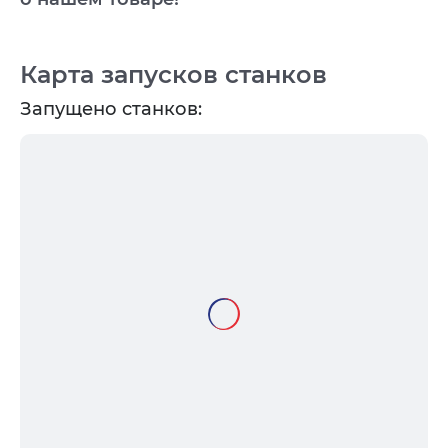
Карта запусков станков
Запущено станков: