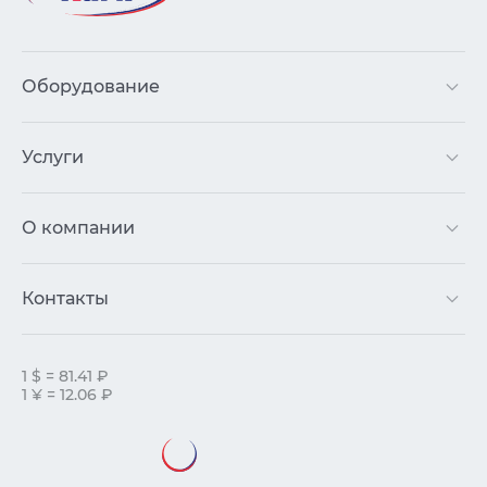
Оборудование
Услуги
О компании
Контакты
1 $ = 81.41 ₽
1 ¥ = 12.06 ₽