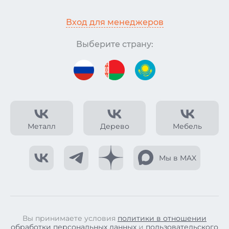
Вход для менеджеров
Выберите страну:
Металл
Дерево
Мебель
Мы в MAX
Вы принимаете условия
политики в отношении
обработки персональных данных
и
пользовательского