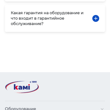
Какая гарантия на оборудование и
что входит в гарантийное
обслуживание?
Оборудование