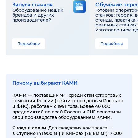
Запуск станков
Обучение перс
Оборудование наших
Готовим оператор
брендов и других
станков: теория, 
производителей
стенды, практика 
реальных станках 
изготовлением д
Подробнее
Подробнее
Почему выбирают КАМИ
КАМИ — поставщик № 1 среди станкоторговых
компаний России (рейтинг по данным Росстата
и ФНС), работаем с 1991 года. Более 40 000
предприятий по всей России и СНГ оснастили
свои производства оборудованием КАМИ.
Склад и сроки.
Два складских комплекса —
в Ступино (41 900 м²) и Кимрах (26 613 м²), 7 000