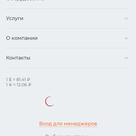
Услуги
О компании
Контакты
1 $ = 81.41 ₽
1 ¥ = 12.06 ₽
Вход для менеджеров