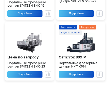
центры SPITZEN SMG-22
Портальные фрезерные
центры SPITZEN SMG-16
Подробнее
Подробнее
Рассрочка
Распродажа
В пути на склад
Цена по запросу
От 12 752 899 ₽
Портальные фрезерные
Портальные фрезерные
центры SPITZEN SMG-25
центры KMT KPM
Подробнее
Подробнее