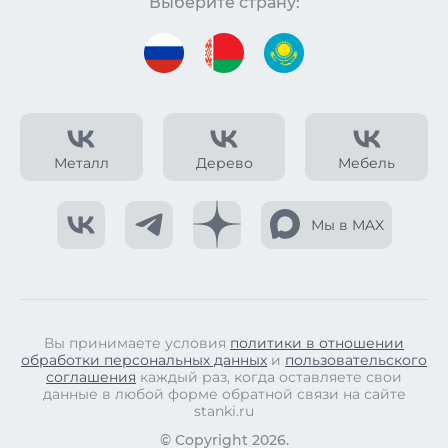
Выберите страну:
Металл
Дерево
Мебель
Мы в MAX
Вы принимаете условия
политики в отношении
обработки персональных данных
и
пользовательского
соглашения
каждый раз, когда оставляете свои
данные в любой форме обратной связи на сайте
stanki.ru
© Copyright 2026.