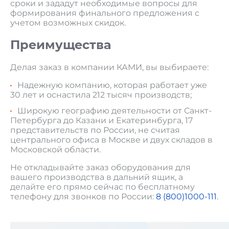
сроки и зададут необходимые вопросы для
формирования финального предложения с
учетом возможных скидок.
Преимущества
Делая заказ в компании КАМИ, вы выбираете:
Надежную компанию, которая работает уже
30 лет и оснастила 212 тысяч производств;
Широкую географию деятельности от Санкт-
Петербурга до Казани и Екатеринбурга, 17
представительств по России, не считая
центрального офиса в Москве и двух складов в
Московской области.
Не откладывайте заказ оборудования для
вашего производства в дальний ящик, а
делайте его прямо сейчас по бесплатному
телефону для звонков по России:
8 (800)1000-111
.