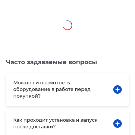
Часто задаваемые вопросы
Можно ли посмотреть
оборудование в работе перед
покупкой?
Как проходит установка и запуск
после доставки?