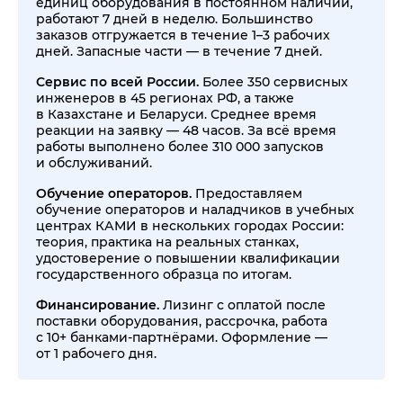
единиц оборудования в постоянном наличии,
работают 7 дней в неделю. Большинство
заказов отгружается в течение 1–3 рабочих
дней. Запасные части — в течение 7 дней.
Сервис по всей России.
Более 350 сервисных
инженеров в 45 регионах РФ, а также
в Казахстане и Беларуси. Среднее время
реакции на заявку — 48 часов. За всё время
работы выполнено более 310 000 запусков
и обслуживаний.
Обучение операторов.
Предоставляем
обучение операторов и наладчиков в учебных
центрах КАМИ в нескольких городах России:
теория, практика на реальных станках,
удостоверение о повышении квалификации
государственного образца по итогам.
Финансирование.
Лизинг с оплатой после
поставки оборудования, рассрочка, работа
с 10+ банками-партнёрами. Оформление —
от 1 рабочего дня.