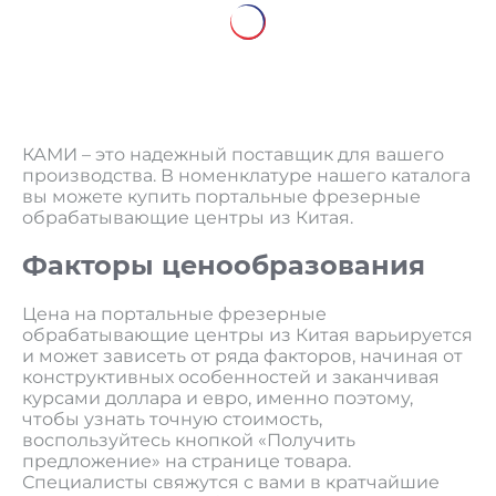
КАМИ – это надежный поставщик для вашего
производства. В номенклатуре нашего каталога
вы можете купить портальные фрезерные
обрабатывающие центры из Китая.
Факторы ценообразования
Цена на портальные фрезерные
обрабатывающие центры из Китая варьируется
и может зависеть от ряда факторов, начиная от
конструктивных особенностей и заканчивая
курсами доллара и евро, именно поэтому,
чтобы узнать точную стоимость,
воспользуйтесь кнопкой «Получить
предложение» на странице товара.
Специалисты свяжутся с вами в кратчайшие