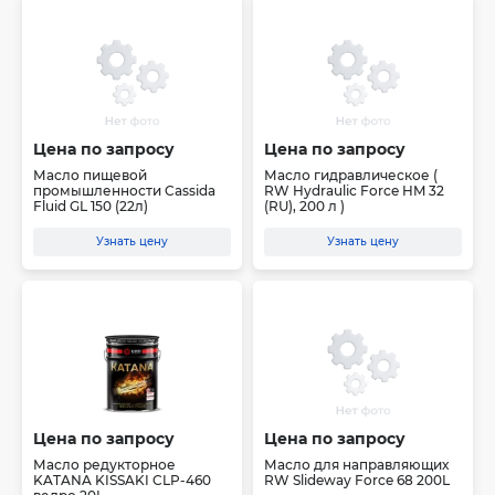
Цена по запросу
Цена по запросу
Масло пищевой
Масло гидравлическое (
промышленности Cassida
RW Hydraulic Force HM 32
Fluid GL 150 (22л)
(RU), 200 л )
Узнать цену
Узнать цену
Цена по запросу
Цена по запросу
Масло редукторное
Масло для направляющих
KATANA KISSAKI CLP-460
RW Slideway Force 68 200L