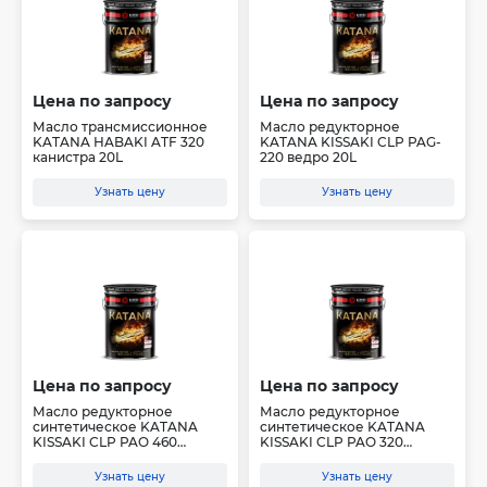
Цена по запросу
Цена по запросу
Масло трансмиссионное
Масло редукторное
KATANA HABAKI ATF 320
KATANA KISSAKI CLP PAG-
канистра 20L
220 ведро 20L
Узнать цену
Узнать цену
Цена по запросу
Цена по запросу
Масло редукторное
Масло редукторное
синтетическое KATANA
синтетическое KATANA
KISSAKI CLP PAO 460
KISSAKI CLP PAO 320
(канис...
(канис...
Узнать цену
Узнать цену