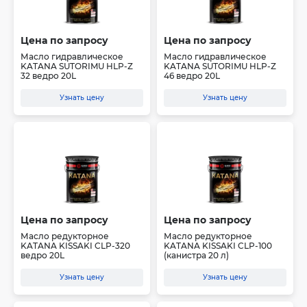
Цена по запросу
Цена по запросу
Масло гидравлическое
Масло гидравлическое
KATANA SUTORIMU HLP-Z
KATANA SUTORIMU HLP-Z
32 ведро 20L
46 ведро 20L
Узнать цену
Узнать цену
Цена по запросу
Цена по запросу
Масло редукторное
Масло редукторное
KATANA KISSAKI CLP-320
KATANA KISSAKI CLP-100
ведро 20L
(канистра 20 л)
Узнать цену
Узнать цену