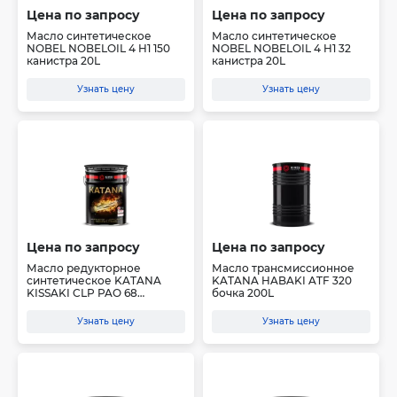
Цена по запросу
Цена по запросу
Масло синтетическое
Масло синтетическое
NOBEL NOBELOIL 4 H1 150
NOBEL NOBELOIL 4 H1 32
канистра 20L
канистра 20L
Узнать цену
Узнать цену
Цена по запросу
Цена по запросу
Масло редукторное
Масло трансмиссионное
синтетическое KATANA
KATANA HABAKI ATF 320
KISSAKI CLP PAO 68
бочка 200L
(канист...
Узнать цену
Узнать цену