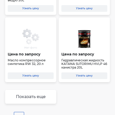
ведро 20L
Узнать цену
Узнать цену
Цена по запросу
Цена по запросу
Масло компрессорное
Гидравлическая жидкость
синтетика RW 32, 20 л
KATANA SUTORIMU HVLP 46
канистра 20L
Узнать цену
Узнать цену
Показать еще