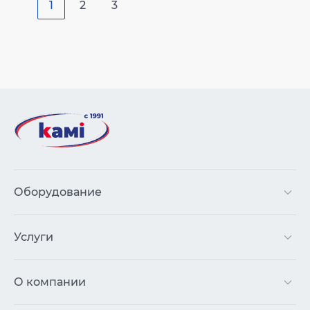
1
2
3
Оборудование
Услуги
О компании