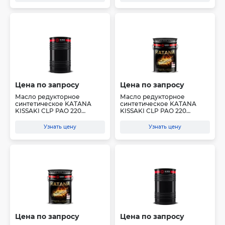
Цена по запросу
Цена по запросу
Масло редукторное
Масло редукторное
синтетическое KATANA
синтетическое KATANA
KISSAKI CLP PAO 220
KISSAKI CLP PAO 220
(бочка...
(канис...
Узнать цену
Узнать цену
Цена по запросу
Цена по запросу