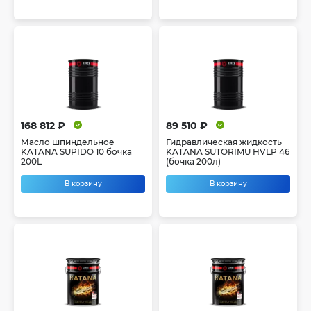
168 812 ₽
89 510 ₽
Масло шпиндельное
Гидравлическая жидкость
KATANA SUPIDO 10 бочка
KATANA SUTORIMU HVLP 46
200L
(бочка 200л)
В корзину
В корзину