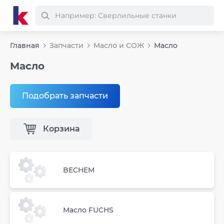
Главная
Запчасти
Масло и СОЖ
Масло
Масло
Подобрать запчасти
Корзина
BECHEM
Масло FUCHS