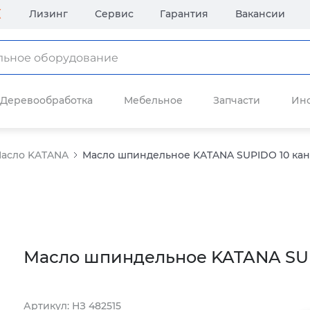
Лизинг
Сервис
Гарантия
Вакансии
Деревообработка
Мебельное
Запчасти
Ин
асло KATANA
Масло шпиндельное KATANA SUPIDO 10 кан
Масло шпиндельное KATANA SUP
Артикул: НЗ 482515