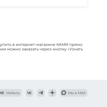
 купить в интернет-магазине КАМИ прямо
ичии можно заказать через кнопку «Узнать
Мебель
Мы в MAX