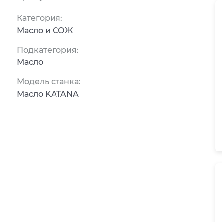
Категория:
Масло и СОЖ
Подкатегория:
Масло
Модель станка:
Масло KATANA