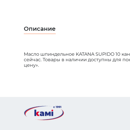
Описание
Масло шпиндельное KATANA SUPIDO 10 кани
сейчас. Товары в наличии доступны для пок
цену».