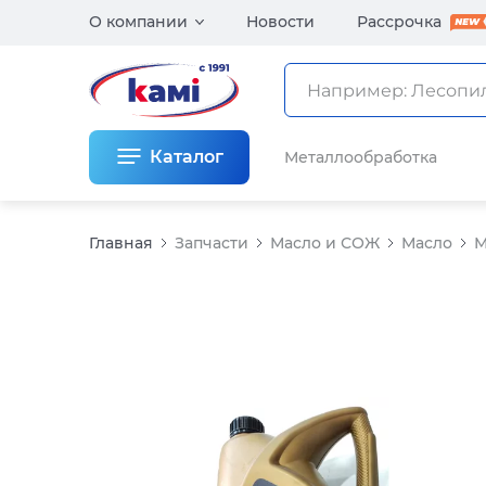
О компании
Новости
Рассрочка
Каталог
Металлообработка
Главная
Запчасти
Масло и СОЖ
Масло
М