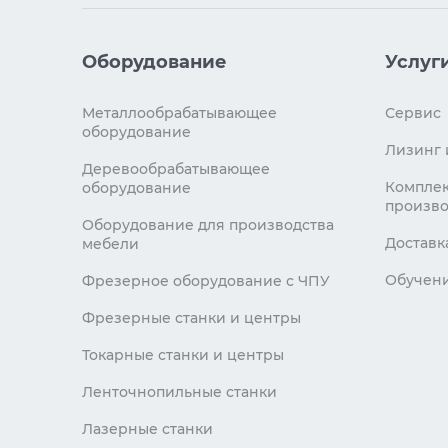
Оборудование
Услуг
Металлообрабатывающее
Сервис
оборудование
Лизинг 
Деревообрабатывающее
Комплек
оборудование
произво
Оборудование для производства
Доставк
мебели
Обучен
Фрезерное оборудование с ЧПУ
Фрезерные станки и центры
Токарные станки и центры
Ленточнопильные станки
Лазерные станки