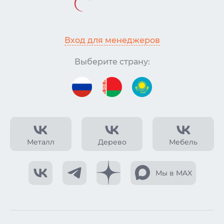
Вход для менеджеров
Выберите страну:
Металл
Дерево
Мебель
Мы в MAX