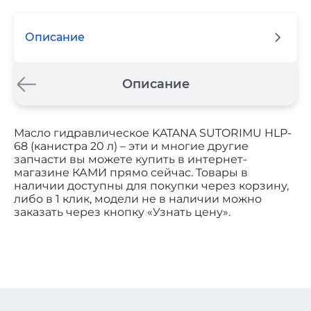
Описание
Описание
Масло гидравлическое KATANA SUTORIMU HLP-
68 (канистра 20 л) – эти и многие другие
запчасти вы можете купить в интернет-
магазине КАМИ прямо сейчас. Товары в
наличии доступны для покупки через корзину,
либо в 1 клик, модели не в наличии можно
заказать через кнопку «Узнать цену».