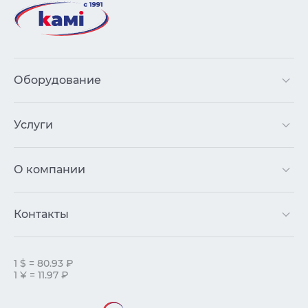
Оборудование
Услуги
О компании
Контакты
1 $ = 80.93 ₽
1 ¥ = 11.97 ₽