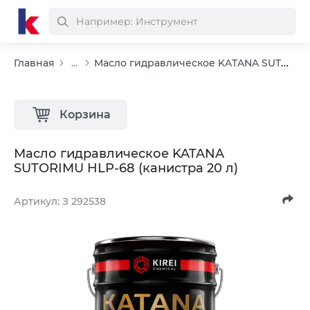
Масло гидравлическое KATANA SUTORIMU HLP-68 (канистра 20 л)
Главная
...
Корзина
Масло гидравлическое KATANA
SUTORIMU HLP-68 (канистра 20 л)
Артикул: З 292538