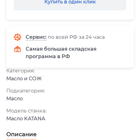
Купить в один клик
Сервис
:
по всей РФ за 24 часа
Самая большая складская
программа в РФ
Категория:
Масло и СОЖ
Подкатегория:
Масло
Модель станка:
Масло KATANA
Описание