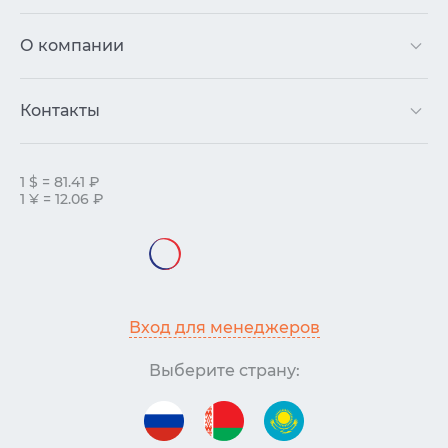
О компании
Контакты
1 $ = 81.41 ₽
1 ¥ = 12.06 ₽
Вход для менеджеров
Выберите страну: