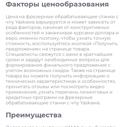
Факторы ценообразования
Цена на фрезерные обрабатывающие станки с
чпу Yaskawa варьируется и может зависеть от
ряда факторов, начиная от конструктивных
особенностей и заканчивая курсами доллара и
евро, именно поэтому, чтобы узнать точную
стоимость, воспользуйтесь кнопкой «Получить
предложение» на странице товара.
Специалисты свяжутся с вами в кратчайшие
сроки и зададут необходимые вопросы для
формирования финального предложения с
учетом возможных скидок. Также на странице
товара вы можете получить информацию о
технических характеристиках и особенностях,
прочитать отзывы или посмотреть видео
применения, узнать перечень лизинговых и
кредитных программ на фрезерные
обрабатывающие станки с чпу Yaskawa.
Преимущества