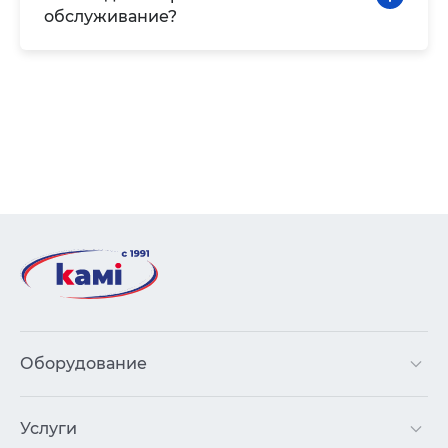
обслуживание?
Оборудование
Услуги