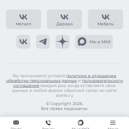
Металл
Дерево
Мебель
Мы в MAX
Вы принимаете условия
политики в отношении
обработки персональных данных
и
пользовательского
соглашения
каждый раз, когда оставляете свои
данные в любой форме обратной связи на сайте
stanki.ru
© Copyright 2026.
Все права защищены.
Почта
Мы в MAX
Меню