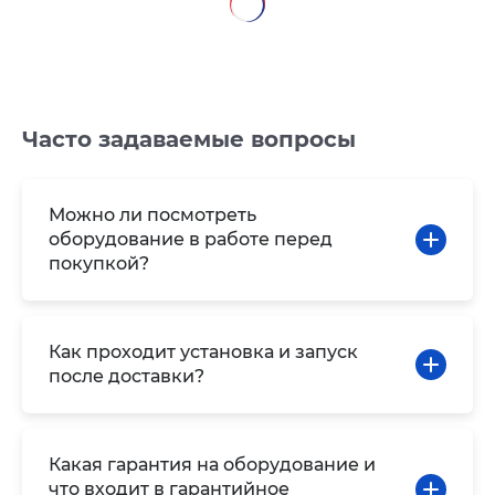
Часто задаваемые вопросы
Можно ли посмотреть
оборудование в работе перед
покупкой?
Как проходит установка и запуск
после доставки?
Какая гарантия на оборудование и
что входит в гарантийное