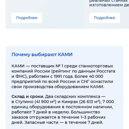
реальных станках 
изготовлением д
Подробнее
Подробнее
Почему выбирают КАМИ
КАМИ — поставщик № 1 среди станкоторговых
компаний России (рейтинг по данным Росстата
и ФНС), работаем с 1991 года. Более 40 000
предприятий по всей России и СНГ оснастили
свои производства оборудованием КАМИ.
Склад и сроки.
Два складских комплекса —
в Ступино (41 900 м²) и Кимрах (26 613 м²), 7 000
единиц оборудования в постоянном наличии,
работают 7 дней в неделю. Большинство
заказов отгружается в течение 1–3 рабочих
дней. Запасные части — в течение 7 дней.