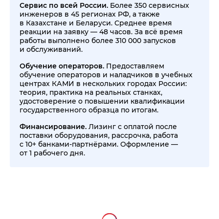
Сервис по всей России.
Более 350 сервисных
инженеров в 45 регионах РФ, а также
в Казахстане и Беларуси. Среднее время
реакции на заявку — 48 часов. За всё время
работы выполнено более 310 000 запусков
и обслуживаний.
Обучение операторов.
Предоставляем
обучение операторов и наладчиков в учебных
центрах КАМИ в нескольких городах России:
теория, практика на реальных станках,
удостоверение о повышении квалификации
государственного образца по итогам.
Финансирование.
Лизинг с оплатой после
поставки оборудования, рассрочка, работа
с 10+ банками-партнёрами. Оформление —
от 1 рабочего дня.