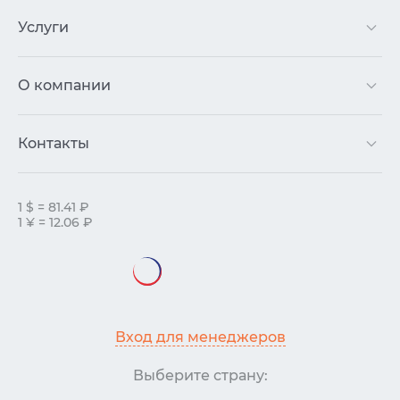
Услуги
О компании
Контакты
1 $ = 81.41 ₽
1 ¥ = 12.06 ₽
Вход для менеджеров
Выберите страну: