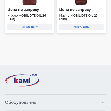
Цена по запросу
Цена по запросу
Масло MOBIL DTE OIL 26
Масло MOBIL DTE OIL 25
(20л)
(20л)
Узнать цену
Узнать цену
Оборудование