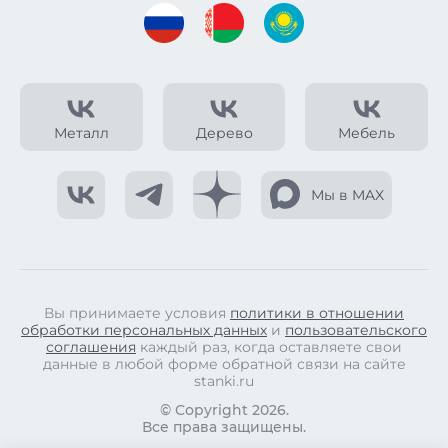
Металл
Дерево
Мебель
Мы в MAX
Вы принимаете условия
политики в отношении
обработки персональных данных
и
пользовательского
соглашения
каждый раз, когда оставляете свои
данные в любой форме обратной связи на сайте
stanki.ru
© Copyright 2026.
Все права защищены.