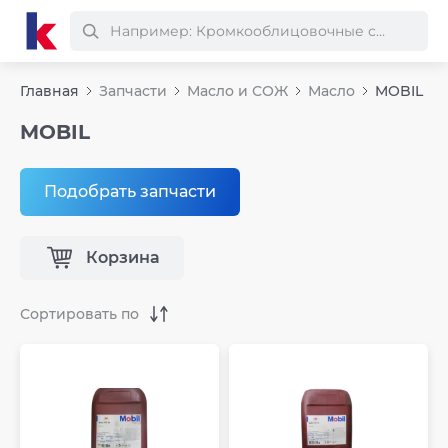
Главная
Запчасти
Масло и СОЖ
Масло
MOBIL
MOBIL
Подобрать запчасти
Корзина