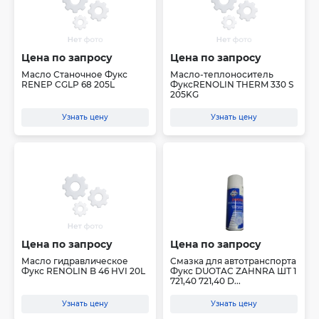
Цена по запросу
Цена по запросу
Масло Станочное Фукс
Масло-теплоноситель
RENEP CGLP 68 205L
ФуксRENOLIN THERM 330 S
205KG
Узнать цену
Узнать цену
Цена по запросу
Цена по запросу
Масло гидравлическое
Смазка для автотранспорта
Фукс RENOLIN B 46 HVI 20L
Фукс DUOTAC ZAHNRA ШТ 1
721,40 721,40 D...
Узнать цену
Узнать цену