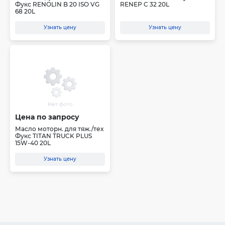
Фукс RENOLIN B 20 ISO VG
RENEP C 32 20L
68 20L
Узнать цену
Узнать цену
Цена по запросу
Масло моторн. для тяж./тех
Фукс TITAN TRUCK PLUS
15W-40 20L
Узнать цену