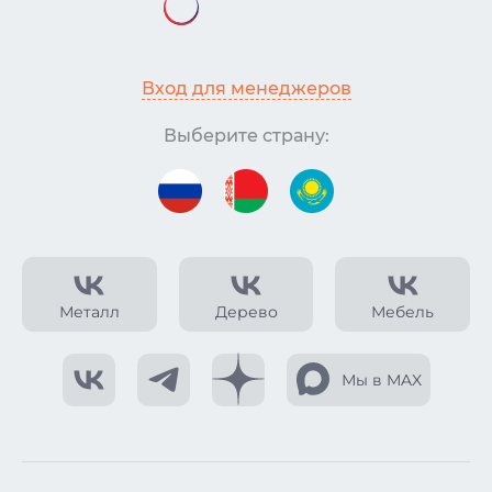
Вход для менеджеров
Выберите страну:
Металл
Дерево
Мебель
Мы в MAX