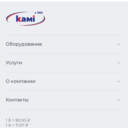
Оборудование
Услуги
О компании
Контакты
1 $ = 80.93 ₽
1 ¥ = 11.97 ₽