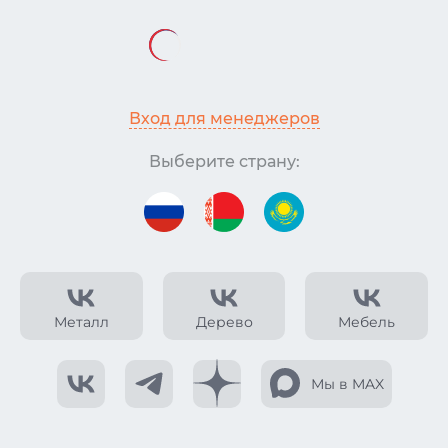
Вход для менеджеров
Выберите страну:
Металл
Дерево
Мебель
Мы в MAX