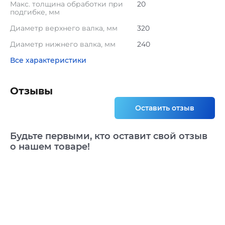
Макс. толщина обработки при
20
подгибке, мм
Диаметр верхнего валка, мм
320
Диаметр нижнего валка, мм
240
Все характеристики
Отзывы
Оставить отзыв
Будьте первыми, кто оставит свой отзыв
о нашем товаре!