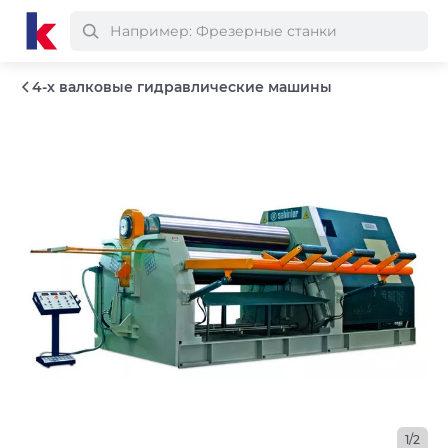
4-х валковые гидравлические машины
1/2