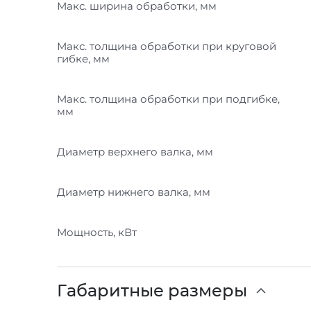
Макс. ширина обработки, мм
Макс. толщина обработки при круговой
гибке, мм
Макс. толщина обработки при подгибке,
мм
Диаметр верхнего валка, мм
Диаметр нижнего валка, мм
Мощность, кВт
Габаритные размеры