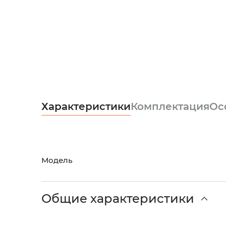
Характеристики
Комплектация
Ос
Модель
Общие характеристики