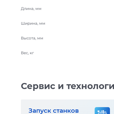
Длина, мм
Ширина, мм
Высота, мм
Вес, кг
Сервис и технолог
Запуск станков