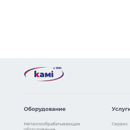
Оборудование
Услуг
Металлообрабатывающее
Сервис
оборудование