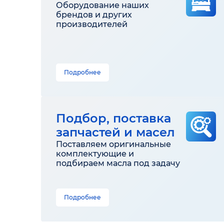
Оборудование наших
брендов и других
производителей
Подробнее
Подбор, поставка
запчастей и масел
Поставляем оригинальные
комплектующие и
подбираем масла под задачу
Подробнее