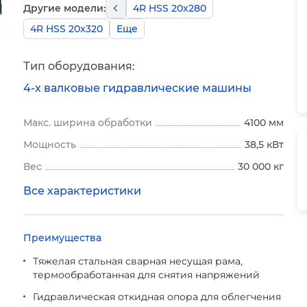
Другие модели:
4R HSS 20x280
4R HSS 20x320
Еще
Тип оборудования:
4-х валковые гидравлические машины
Макс. ширина обработки
4100 мм
Мощность
38,5 кВт
Вес
30 000 кг
Все характеристики
Преимущества
Тяжелая стальная сварная несущая рама,
термообработанная для снятия напряжений
Гидравлическая откидная опора для облегчения