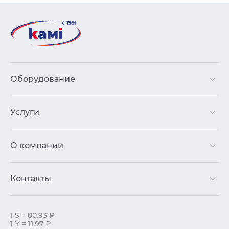
Оборудование
Услуги
О компании
Контакты
1 $ = 80.93 ₽
1 ¥ = 11.97 ₽