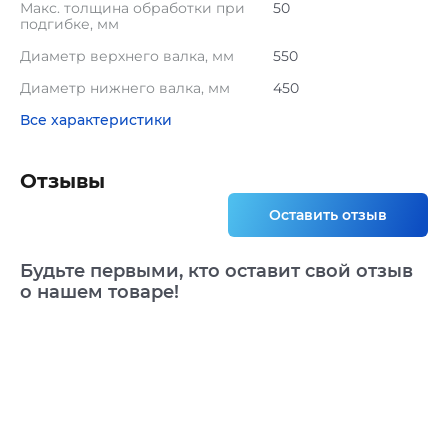
Макс. толщина обработки при
50
подгибке, мм
Диаметр верхнего валка, мм
550
Диаметр нижнего валка, мм
450
Все характеристики
Отзывы
Оставить отзыв
Будьте первыми, кто оставит свой отзыв
о нашем товаре!