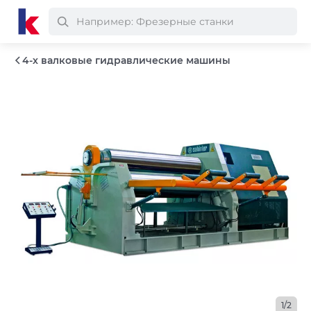
4-х валковые гидравлические машины
1/2