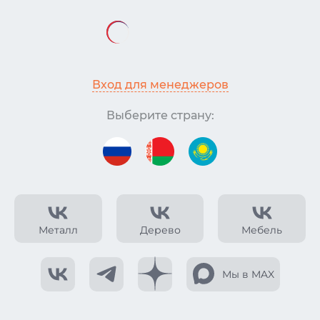
Вход для менеджеров
Выберите страну:
Металл
Дерево
Мебель
Мы в MAX