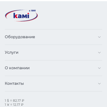
Оборудование
Услуги
О компании
Контакты
1 $ = 82.17 ₽
1 ¥ = 12.17 ₽