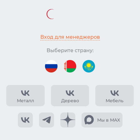
Вход для менеджеров
Выберите страну:
Металл
Дерево
Мебель
Мы в MAX