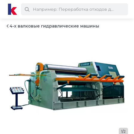
4-х валковые гидравлические машины
1/2