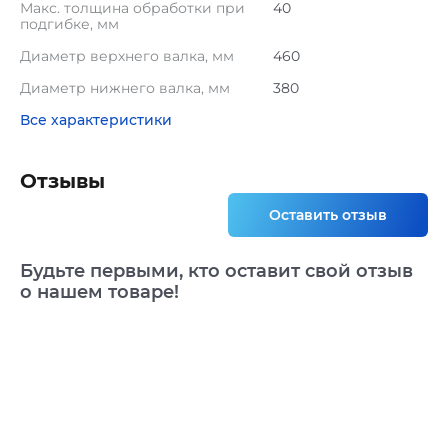
Макс. толщина обработки при
40
подгибке, мм
Диаметр верхнего валка, мм
460
Диаметр нижнего валка, мм
380
Все характеристики
Отзывы
Оставить отзыв
Будьте первыми, кто оставит свой отзыв
о нашем товаре!