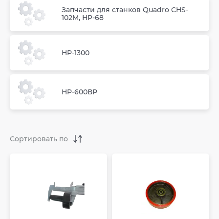
Запчасти для станков Quadro CHS-
102M, HP-68
HP-1300
HP-600ВР