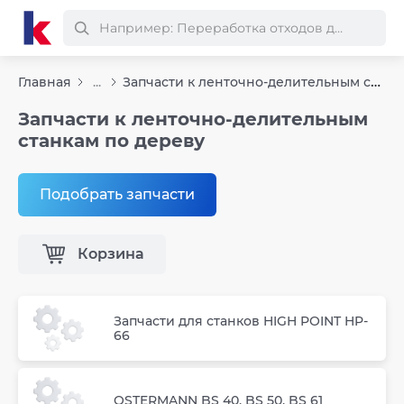
Запчасти к ленточно-делительным станкам по дереву
Главная
...
Запчасти к ленточно-делительным
станкам по дереву
Подобрать запчасти
Корзина
Запчасти для станков HIGH POINT HP-
66
OSTERMANN BS 40, BS 50, BS 61