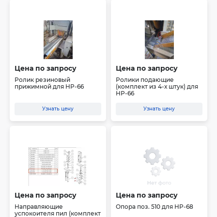
Цена по запросу
Цена по запросу
Ролик резиновый
Ролики подающие
прижимной для HP-66
(комплект из 4-х штук) для
HP-66
Узнать цену
Узнать цену
Цена по запросу
Цена по запросу
Направляющие
Опора поз. 510 для HP-68
успокоителя пил (комплект