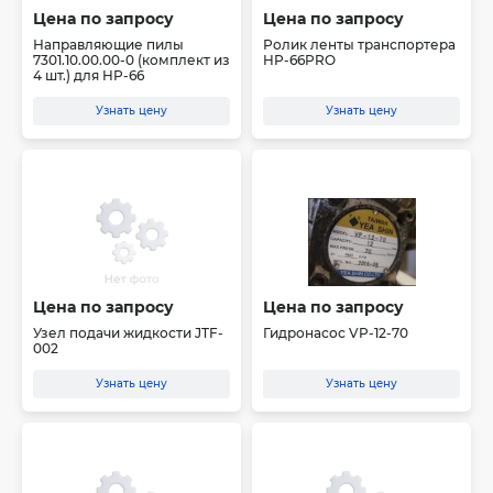
Цена по запросу
Цена по запросу
Направляющие пилы
Ролик ленты транспортера
7301.10.00.00-0 (комплект из
HP-66PRO
4 шт.) для HP-66
Узнать цену
Узнать цену
Цена по запросу
Цена по запросу
Узел подачи жидкости JTF-
Гидронасос VP-12-70
002
Узнать цену
Узнать цену