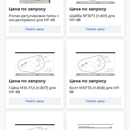
Цена по запросу
Цена по запросу
Ролик регулировки пилы с
Шайба 16*30*3 (п.801) для
эксцентриком для HP-66
HP-68
Узнать цену
Узнать цену
Цена по запросу
Цена по запросу
Гайка М10-Р1,5 (п.807) для
Болт М10*35 (п.808) для HP-
HP-68
68
Узнать цену
Узнать цену