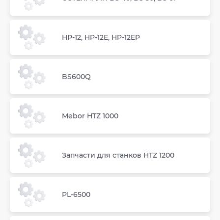
HP-12, HP-12E, HP-12EP
BS600Q
Mebor HTZ 1000
Запчасти для станков HTZ 1200
PL-6500