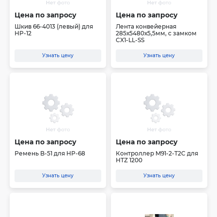
Цена по запросу
Цена по запросу
Шкив 66-4013 (левый) для
Лента конвейерная
HP-12
285х5480х5,5мм, с замком
CX1-LL-SS
Узнать цену
Узнать цену
Цена по запросу
Цена по запросу
Ремень B-51 для HP-68
Контроллер M91-2-T2C для
HTZ 1200
Узнать цену
Узнать цену