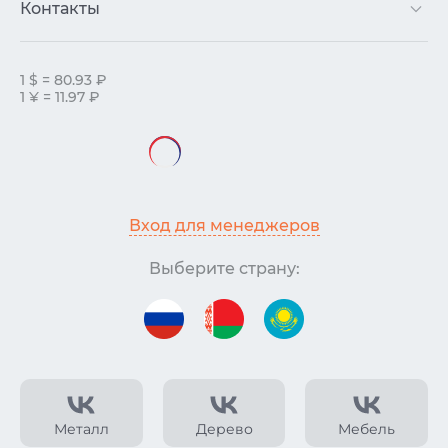
Контакты
1 $ = 80.93 ₽
1 ¥ = 11.97 ₽
Вход для менеджеров
Выберите страну:
Металл
Дерево
Мебель