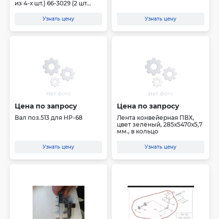
из 4-х шт.) 66-3029 (2 шт...
Узнать цену
Узнать цену
Цена по запросу
Цена по запросу
Вал поз.513 для HP-68
Лента конвейерная ПВХ,
цвет зеленый, 285х5470х5,7
мм., в кольцо
Узнать цену
Узнать цену