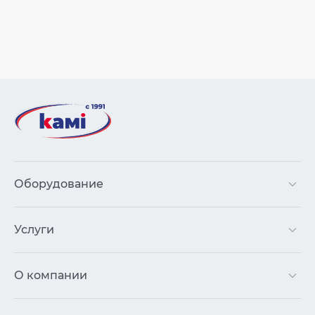
Оборудование
Услуги
О компании