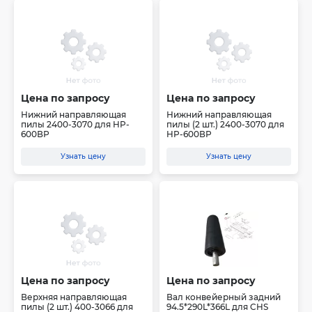
Цена по запросу
Цена по запросу
Нижний направляющая
Нижний направляющая
пилы 2400-3070 для HP-
пилы (2 шт.) 2400-3070 для
600ВР
HP-600ВР
Узнать цену
Узнать цену
Цена по запросу
Цена по запросу
Верхняя направляющая
Вал конвейерный задний
пилы (2 шт.) 400-3066 для
94.5*290L*366L для CHS