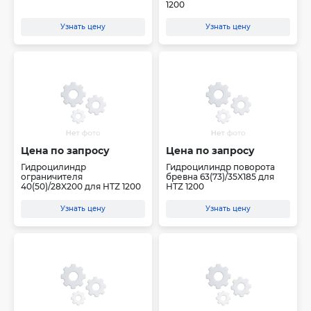
1200
Узнать цену
Узнать цену
Цена по запросу
Цена по запросу
Гидроцилиндр
Гидроцилиндр поворота
ограничителя
бревна 63(73)/35X185 для
40(50)/28X200 для HTZ 1200
HTZ 1200
Узнать цену
Узнать цену