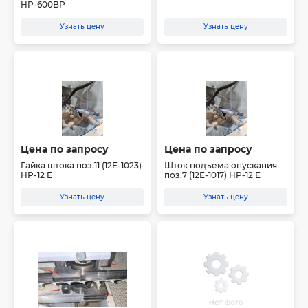
HP-600ВР
Узнать цену
Узнать цену
Цена по запросу
Цена по запросу
Гайка штока поз.11 (12E-1023)
Шток подъема опускания
HP-12 E
поз.7 (12E-1017) HP-12 E
Узнать цену
Узнать цену