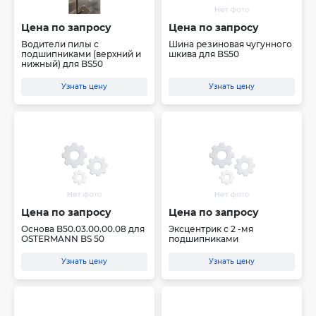
Цена по запросу
Цена по запросу
Водители пилы с
Шина резиновая чугунного
подшипниками (верхний и
шкива для BS50
нижный) для BS50
Узнать цену
Узнать цену
Цена по запросу
Цена по запросу
Основа B50.03.00.00.08 для
Эксцентрик с 2 -мя
OSTERMANN BS 50
подшипниками
Узнать цену
Узнать цену