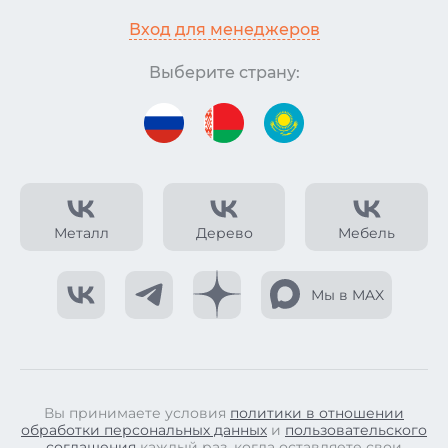
Вход для менеджеров
Выберите страну:
Металл
Дерево
Мебель
Мы в MAX
Вы принимаете условия
политики в отношении
обработки персональных данных
и
пользовательского
соглашения
каждый раз, когда оставляете свои