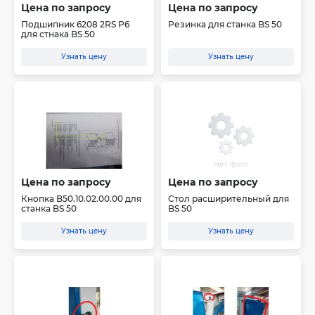
Цена по запросу
Цена по запросу
Подшипник 6208 2RS Р6
Резинка для станка BS 50
для стнака BS 50
Узнать цену
Узнать цену
Цена по запросу
Цена по запросу
Кнопка B50.10.02.00.00 для
Стол расширительный для
станка BS 50
BS 50
Узнать цену
Узнать цену