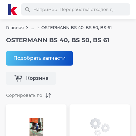
Главная
...
OSTERMANN BS 40, BS 50, BS 61
OSTERMANN BS 40, BS 50, BS 61
Подобрать запчасти
Корзина