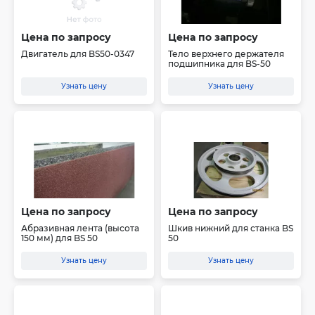
Цена по запросу
Цена по запросу
Двигатель для BS50-0347
Тело верхнего держателя
подшипника для BS-50
Узнать цену
Узнать цену
Цена по запросу
Цена по запросу
Абразивная лента (высота
Шкив нижний для станка BS
150 мм) для BS 50
50
Узнать цену
Узнать цену