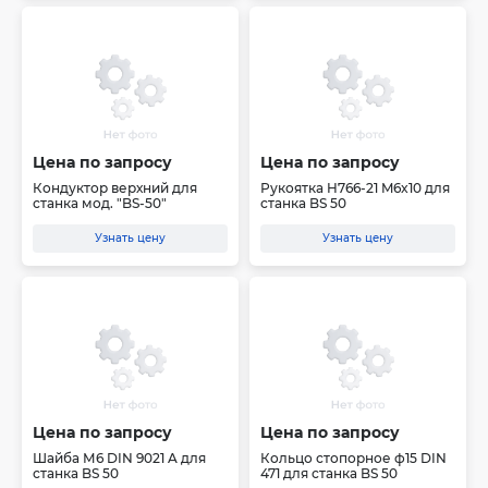
Цена по запросу
Цена по запросу
Кондуктор верхний для
Рукоятка H766-21 M6x10 для
станка мод. "BS-50"
станка BS 50
Узнать цену
Узнать цену
Цена по запросу
Цена по запросу
Шайба М6 DIN 9021 A для
Кольцо стопорное ф15 DIN
станка BS 50
471 для станка BS 50