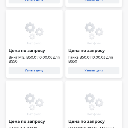
Цена по запросу
Цена по запросу
Винт M12, B50.01.10.00.06 для
Гайка B50.01.10.00.03 для
BS50
BS50
Узнать цену
Узнать цену
Цена по запросу
Цена по запросу