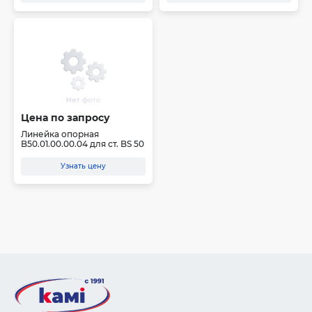
Цена по запросу
Линейка опорная
B50.01.00.00.04 для ст. BS 50
Узнать цену