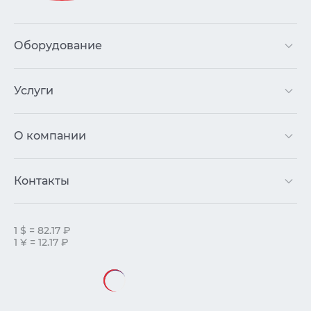
Оборудование
Услуги
О компании
Контакты
1 $ = 82.17 ₽
1 ¥ = 12.17 ₽