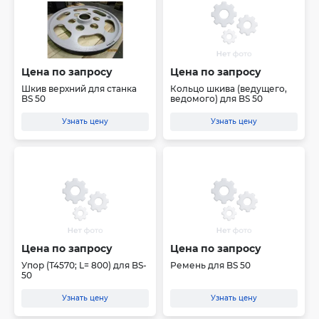
Цена по запросу
Цена по запросу
Шкив верхний для станка
Кольцо шкива (ведущего,
BS 50
ведомого) для BS 50
Узнать цену
Узнать цену
Цена по запросу
Цена по запросу
Упор (Т4570; L= 800) для BS-
Ремень для BS 50
50
Узнать цену
Узнать цену