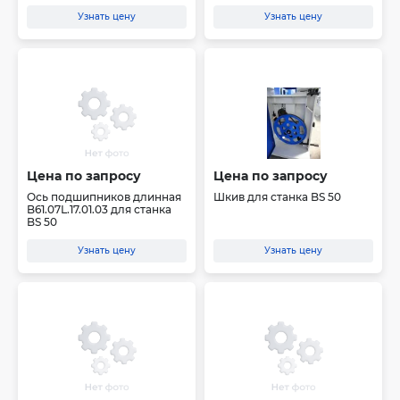
Узнать цену
Узнать цену
Цена по запросу
Цена по запросу
Ось подшипников длинная
Шкив для станка BS 50
B61.07L.17.01.03 для станка
BS 50
Узнать цену
Узнать цену