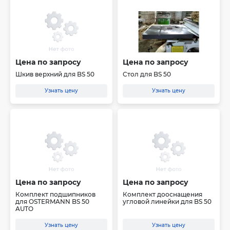
Цена по запросу
Цена по запросу
Шкив верхний для BS 50
Стол для BS 50
Узнать цену
Узнать цену
Цена по запросу
Цена по запросу
Комплект подшипников
Комплект дооснащения
для OSTERMANN BS 50
угловой линейки для BS 50
AUTO
Узнать цену
Узнать цену