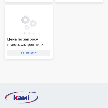
Цена по запросу
Шкив 66-4021 для HP-12
Узнать цену