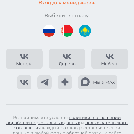
Вход для менеджеров
Выберите страну:
Металл
Дерево
Мебель
Мы в MAX
Вы принимаете условия
политики в отношении
обработки персональных данных
и
пользовательского
соглашения
каждый раз, когда оставляете свои
данные в любой форме обратной связи на сайте