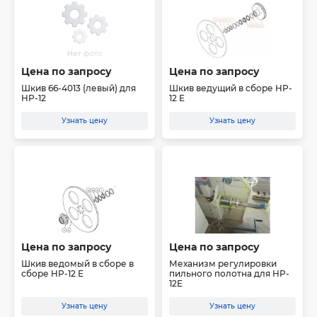
Цена по запросу
Цена по запросу
Шкив 66-4013 (левый) для
Шкив ведущий в сборе HP-
HP-12
12 E
Узнать цену
Узнать цену
Цена по запросу
Цена по запросу
Шкив ведомый в сборе в
Механизм регулировки
сборе HP-12 E
пильного полотна для HP-
12E
Узнать цену
Узнать цену