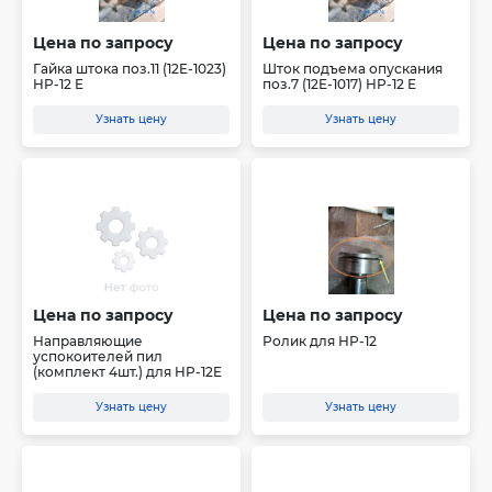
Цена по запросу
Цена по запросу
Гайка штока поз.11 (12E-1023)
Шток подъема опускания
HP-12 E
поз.7 (12E-1017) HP-12 E
Узнать цену
Узнать цену
Цена по запросу
Цена по запросу
Направляющие
Ролик для НР-12
успокоителей пил
(комплект 4шт.) для HP-12E
Узнать цену
Узнать цену