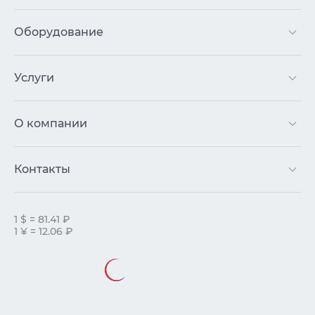
Оборудование
Услуги
О компании
Контакты
1 $ = 81.41 ₽
1 ¥ = 12.06 ₽