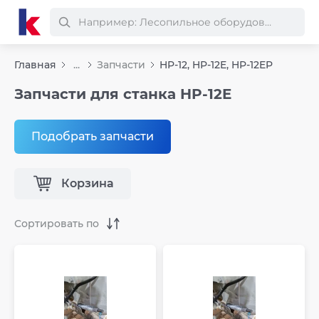
Главная
...
Запчасти
HP-12, HP-12E, HP-12EP
Запчасти для станка HP-12E
Подобрать запчасти
Корзина